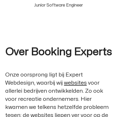
Junior Software Engineer
Over Booking Experts
Onze oorsprong ligt bij
Expert
Webdesign
, waarbij wij
websites
voor
allerlei bedrijven ontwikkelden. Zo ook
voor recreatie ondernemers. Hier
kwamen we telkens hetzelfde probleem
tegen: de websites liepen ver voor op de