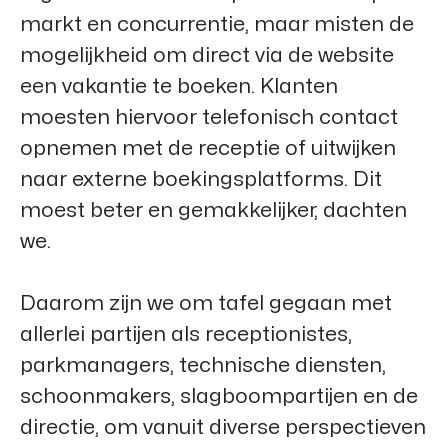
markt en concurrentie, maar misten de
mogelijkheid om direct via de website
een vakantie te boeken. Klanten
moesten hiervoor telefonisch contact
opnemen met de receptie of uitwijken
naar externe boekingsplatforms. Dit
moest beter en gemakkelijker, dachten
we.
Daarom zijn we om tafel gegaan met
allerlei partijen als receptionistes,
parkmanagers, technische diensten,
schoonmakers, slagboompartijen en de
directie, om vanuit diverse perspectieven