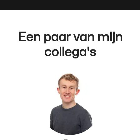
Een paar van mijn
collega's