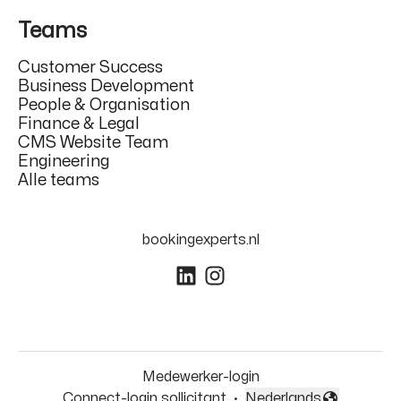
Teams
Customer Success
Business Development
People & Organisation
Finance & Legal
CMS Website Team
Engineering
Alle teams
bookingexperts.nl
Medewerker-login
Connect-login sollicitant
·
Nederlands