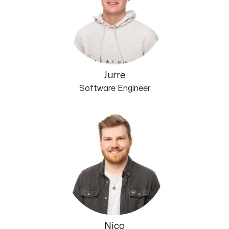
Jurre
Software Engineer
Nico