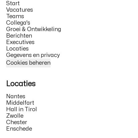
Start
Vacatures
Teams
Collega's
Groei & Ontwikkeling
Berichten
Executives
Locaties
Gegevens en privacy
Cookies beheren
Locaties
Nantes
Middelfart
Hall in Tirol
Zwolle
Chester
Enschede