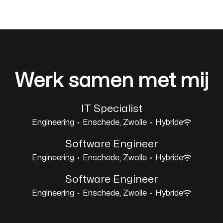
Werk samen met mij
IT Specialist
Engineering
·
Enschede, Zwolle
·
Hybride
Software Engineer
Engineering
·
Enschede, Zwolle
·
Hybride
Software Engineer
Engineering
·
Enschede, Zwolle
·
Hybride