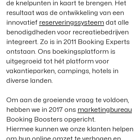
de knelpunten in kaart te brengen. Het
resultaat was de ontwikkeling van een
innovatief
reserveringssysteem
dat alle
benodigdheden voor recreatiebedrijven
integreert. Zo is in 2011
Booking Experts
ontstaan. Ons boekingsplatform is
uitgegroeid tot hét platform voor
vakantieparken, campings, hotels in
diverse landen.
Om aan de groeiende vraag te voldoen,
hebben we in 2017 ons
marketingbureau
Booking Boosters
opgericht.
Hiermee kunnen we onze klanten helpen
om hun online omzet te verhogen en