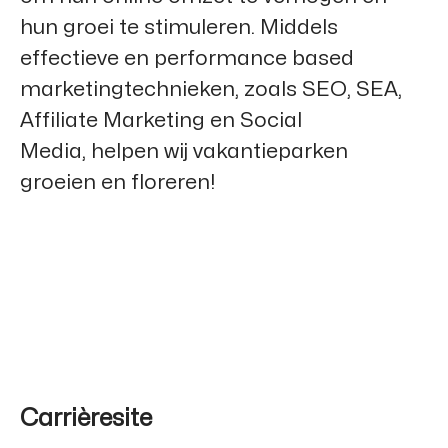
hun groei te stimuleren. Middels
effectieve en performance based
marketingtechnieken, zoals SEO, SEA,
Affiliate Marketing en Social
Media, helpen wij vakantieparken
groeien en floreren!
Carrièresite