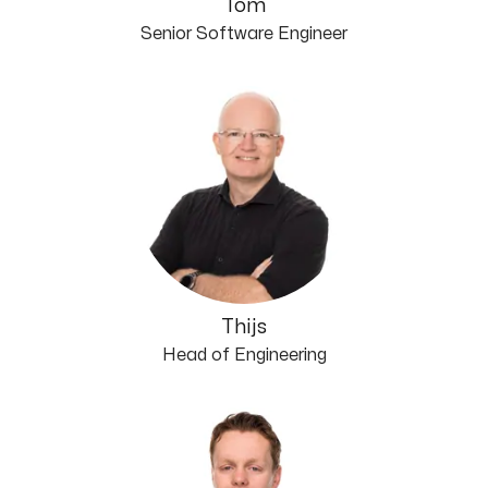
Tom
Senior Software Engineer
Thijs
Head of Engineering