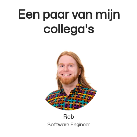
Een paar van mijn
collega's
Rob
Software Engineer