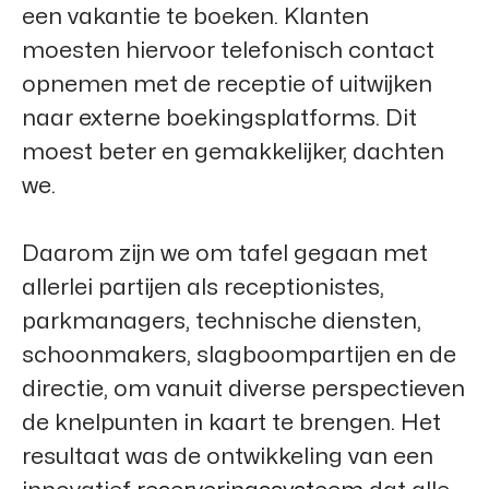
een vakantie te boeken. Klanten
moesten hiervoor telefonisch contact
opnemen met de receptie of uitwijken
naar externe boekingsplatforms. Dit
moest beter en gemakkelijker, dachten
we.
Daarom zijn we om tafel gegaan met
allerlei partijen als receptionistes,
parkmanagers, technische diensten,
schoonmakers, slagboompartijen en de
directie, om vanuit diverse perspectieven
de knelpunten in kaart te brengen. Het
resultaat was de ontwikkeling van een