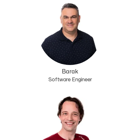
Barak
Software Engineer