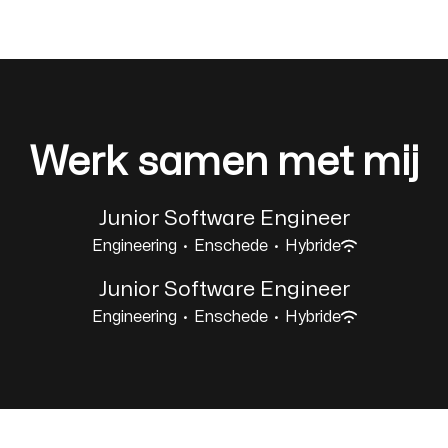
Werk samen met mij
Junior Software Engineer
Engineering
·
Enschede
·
Hybride
Junior Software Engineer
Engineering
·
Enschede
·
Hybride