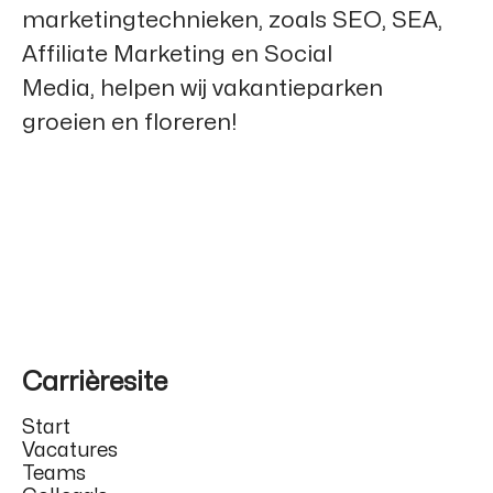
marketingtechnieken, zoals SEO, SEA,
Affiliate Marketing en Social
Media, helpen wij vakantieparken
groeien en floreren!
Carrièresite
Start
Vacatures
Teams