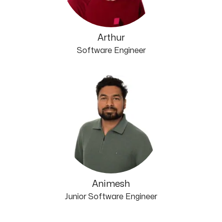
Arthur
Software Engineer
Animesh
Junior Software Engineer