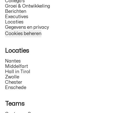
Collega's
Groei & Ontwikkeling
Berichten
Executives
Locaties
Gegevens en privacy
Cookies beheren
Locaties
Nantes
Middelfart
Hall in Tirol
Zwolle
Chester
Enschede
Teams