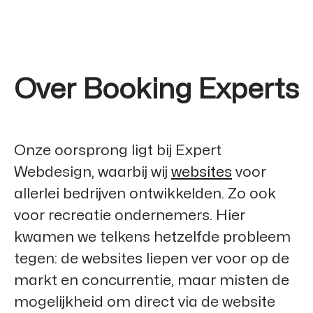
Over Booking Experts
Onze oorsprong ligt bij
Expert
Webdesign
, waarbij wij
websites
voor
allerlei bedrijven ontwikkelden. Zo ook
voor recreatie ondernemers. Hier
kwamen we telkens hetzelfde probleem
tegen: de websites liepen ver voor op de
markt en concurrentie, maar misten de
mogelijkheid om direct via de website