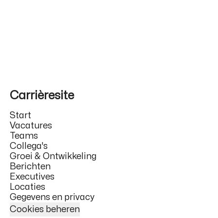
Carrièresite
Start
Vacatures
Teams
Collega's
Groei & Ontwikkeling
Berichten
Executives
Locaties
Gegevens en privacy
Cookies beheren