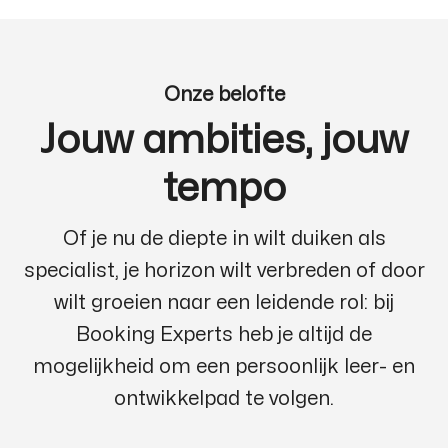
Onze belofte
Jouw ambities, jouw
tempo
Of je nu de diepte in wilt duiken als
specialist, je horizon wilt verbreden of door
wilt groeien naar een leidende rol: bij
Booking Experts heb je altijd de
mogelijkheid om een persoonlijk leer- en
ontwikkelpad te volgen.