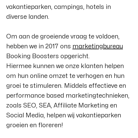
vakantieparken, campings, hotels in
diverse landen.
Om aan de groeiende vraag te voldoen,
hebben we in 2017 ons
marketingbureau
Booking Boosters
opgericht.
Hiermee kunnen we onze klanten helpen
om hun online omzet te verhogen en hun
groei te stimuleren. Middels effectieve en
performance based marketingtechnieken,
zoals SEO, SEA, Affiliate Marketing en
Social Media, helpen wij vakantieparken
groeien en floreren!