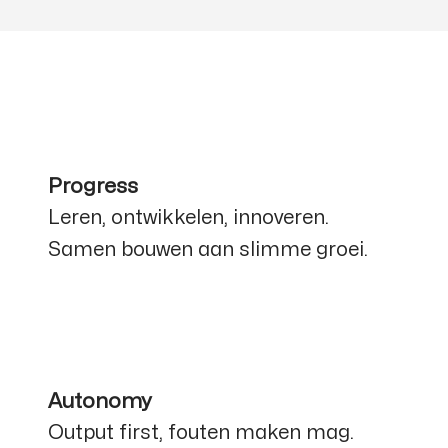
Progress
Leren, ontwikkelen, innoveren.
Samen bouwen aan slimme groei.
Autonomy
Output first, fouten maken mag.