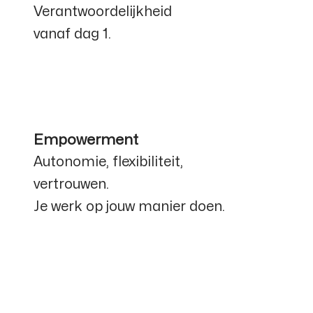
Verantwoordelijkheid
vanaf dag 1.
Empowerment
Autonomie, flexibiliteit,
vertrouwen.
Je werk op jouw manier doen.