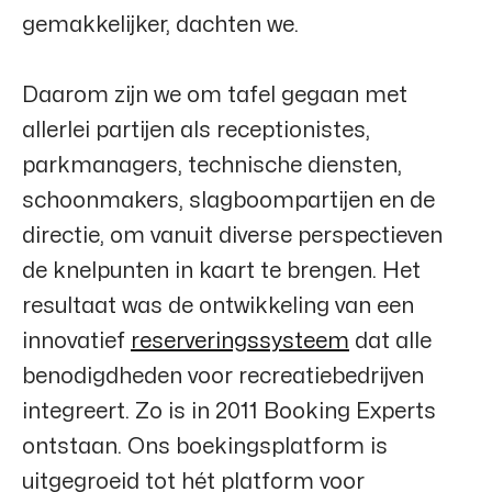
gemakkelijker, dachten we.
Daarom zijn we om tafel gegaan met
allerlei partijen als receptionistes,
parkmanagers, technische diensten,
schoonmakers, slagboompartijen en de
directie, om vanuit diverse perspectieven
de knelpunten in kaart te brengen. Het
resultaat was de ontwikkeling van een
innovatief
reserveringssysteem
dat alle
benodigdheden voor recreatiebedrijven
integreert. Zo is in 2011
Booking Experts
ontstaan. Ons boekingsplatform is
uitgegroeid tot hét platform voor