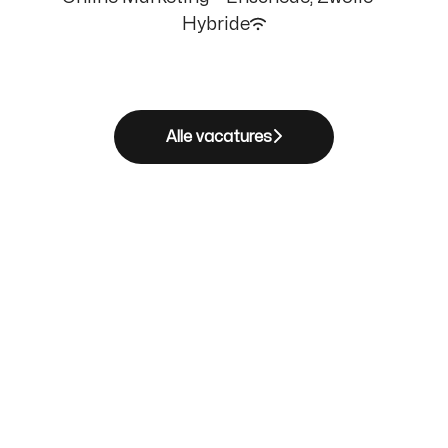
Hybride
Alle vacatures