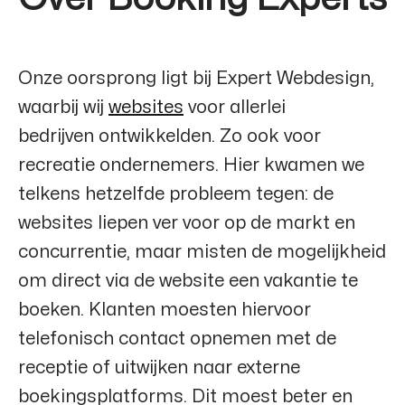
Onze oorsprong ligt bij
Expert Webdesign
,
waarbij wij
websites
voor allerlei
bedrijven ontwikkelden. Zo ook voor
recreatie ondernemers. Hier kwamen we
telkens hetzelfde probleem tegen: de
websites liepen ver voor op de markt en
concurrentie, maar misten de mogelijkheid
om direct via de website een vakantie te
boeken. Klanten moesten hiervoor
telefonisch contact opnemen met de
receptie of uitwijken naar externe
boekingsplatforms. Dit moest beter en