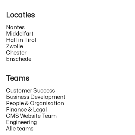
Locaties
Nantes
Middelfart
Hall in Tirol
Zwolle
Chester
Enschede
Teams
Customer Success
Business Development
People & Organisation
Finance & Legal
CMS Website Team
Engineering
Alle teams