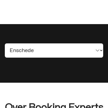
Over Booking Experts