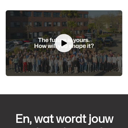
En, wat wordt jouw