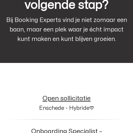
volgende stap?
Bij Booking Experts vind je niet zomaar een
baan, maar een plek waar je écht impact
kunt maken en kunt blijven groeien.
Open sollicitatie
Enschede
·
Hybride
Onboarding Specialist –