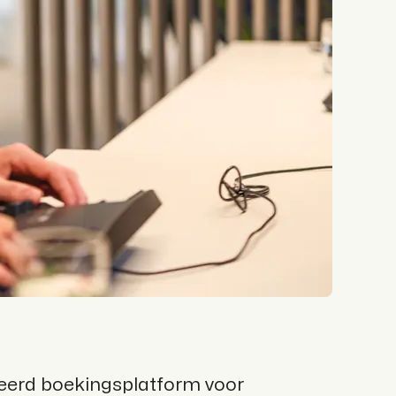
eerd boekingsplatform voor