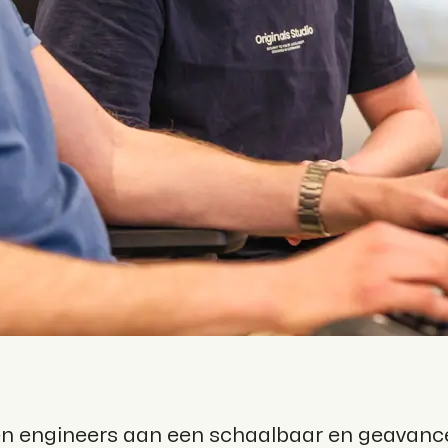
en engineers aan een schaalbaar en geavanc