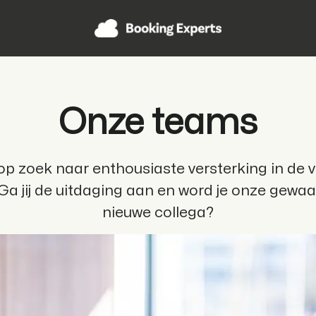
Onze teams
 op zoek naar enthousiaste versterking in de 
Ga jij de uitdaging aan en word je onze gewa
nieuwe collega?