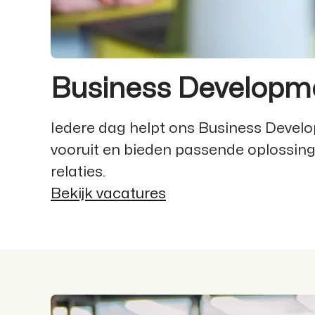
Business Developm
Iedere dag helpt ons Business Develo
vooruit en bieden passende oplossin
relaties.
Bekijk vacatures