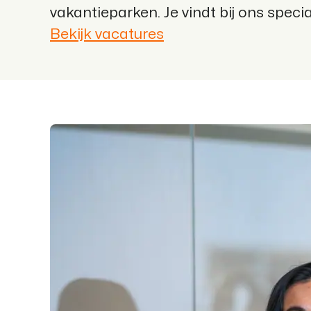
vakantieparken. Je vindt bij ons speci
Bekijk vacatures