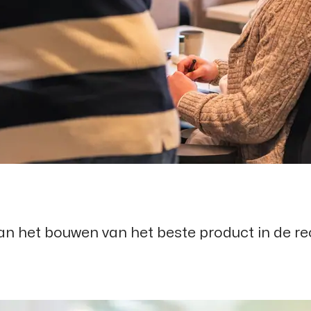
an het bouwen van het beste product in de r