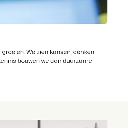
 groeien. We zien kansen, denken
ktkennis bouwen we aan duurzame