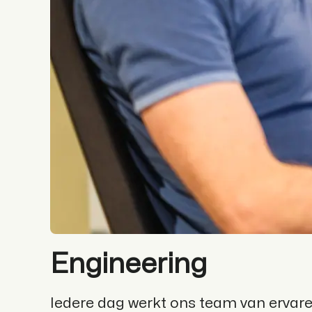
Engineering
Iedere dag werkt ons team van ervar