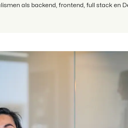
alismen als backend, frontend, full stack en 