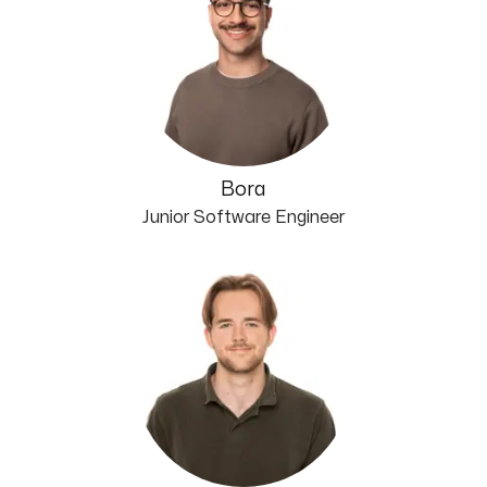
Bora
Junior Software Engineer