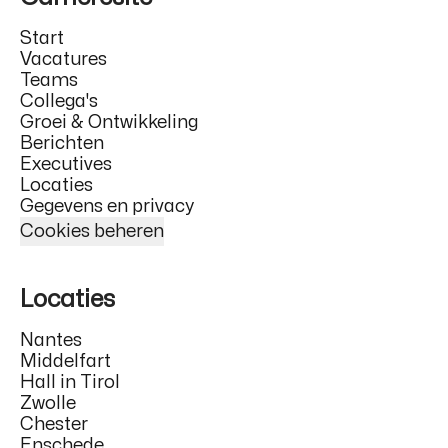
Start
Vacatures
Teams
Collega's
Groei & Ontwikkeling
Berichten
Executives
Locaties
Gegevens en privacy
Cookies beheren
Locaties
Nantes
Middelfart
Hall in Tirol
Zwolle
Chester
Enschede