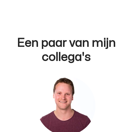
Een paar van mijn
collega's