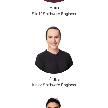
Rein
Staff Software Engineer
Ziggy
Junior Software Engineer