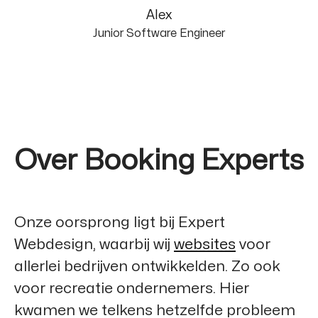
Alex
Junior Software Engineer
Over Booking Experts
Onze oorsprong ligt bij
Expert
Webdesign
, waarbij wij
websites
voor
allerlei bedrijven ontwikkelden. Zo ook
voor recreatie ondernemers. Hier
kwamen we telkens hetzelfde probleem