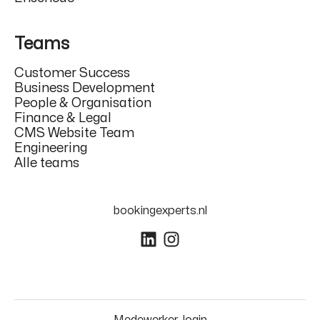
Teams
Customer Success
Business Development
People & Organisation
Finance & Legal
CMS Website Team
Engineering
Alle teams
bookingexperts.nl