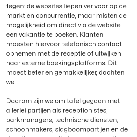
tegen: de websites liepen ver voor op de
markt en concurrentie, maar misten de
mogelijkheid om direct via de website
een vakantie te boeken. Klanten
moesten hiervoor telefonisch contact
opnemen met de receptie of uitwijken
naar externe boekingsplatforms. Dit
moest beter en gemakkelijker, dachten
we.
Daarom zijn we om tafel gegaan met
allerlei partijen als receptionistes,
parkmanagers, technische diensten,
schoonmakers, slagboompartijen en de