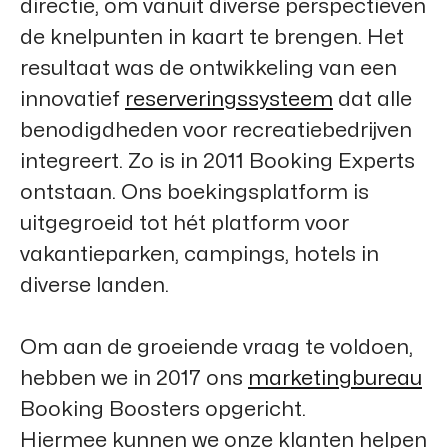
directie, om vanuit diverse perspectieven
de knelpunten in kaart te brengen. Het
resultaat was de ontwikkeling van een
innovatief
reserveringssysteem
dat alle
benodigdheden voor recreatiebedrijven
integreert. Zo is in 2011
Booking Experts
ontstaan. Ons boekingsplatform is
uitgegroeid tot hét platform voor
vakantieparken, campings, hotels in
diverse landen.
Om aan de groeiende vraag te voldoen,
hebben we in 2017 ons
marketingbureau
Booking Boosters
opgericht.
Hiermee kunnen we onze klanten helpen