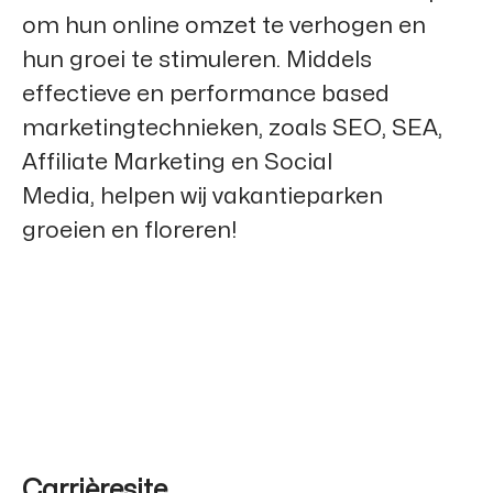
om hun online omzet te verhogen en
hun groei te stimuleren. Middels
effectieve en performance based
marketingtechnieken, zoals SEO, SEA,
Affiliate Marketing en Social
Media, helpen wij vakantieparken
groeien en floreren!
Carrièresite