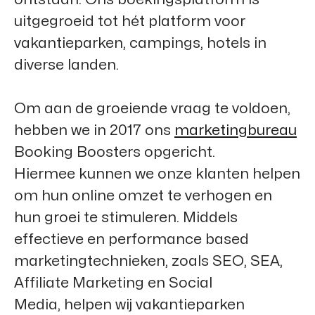
uitgegroeid tot hét platform voor
vakantieparken, campings, hotels in
diverse landen.
Om aan de groeiende vraag te voldoen,
hebben we in 2017 ons
marketingbureau
Booking Boosters
opgericht.
Hiermee kunnen we onze klanten helpen
om hun online omzet te verhogen en
hun groei te stimuleren. Middels
effectieve en performance based
marketingtechnieken, zoals SEO, SEA,
Affiliate Marketing en Social
Media, helpen wij vakantieparken