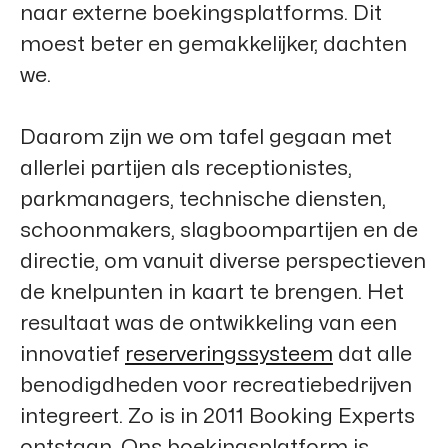
naar externe boekingsplatforms. Dit
moest beter en gemakkelijker, dachten
we.
Daarom zijn we om tafel gegaan met
allerlei partijen als receptionistes,
parkmanagers, technische diensten,
schoonmakers, slagboompartijen en de
directie, om vanuit diverse perspectieven
de knelpunten in kaart te brengen. Het
resultaat was de ontwikkeling van een
innovatief
reserveringssysteem
dat alle
benodigdheden voor recreatiebedrijven
integreert. Zo is in 2011
Booking Experts
ontstaan. Ons boekingsplatform is