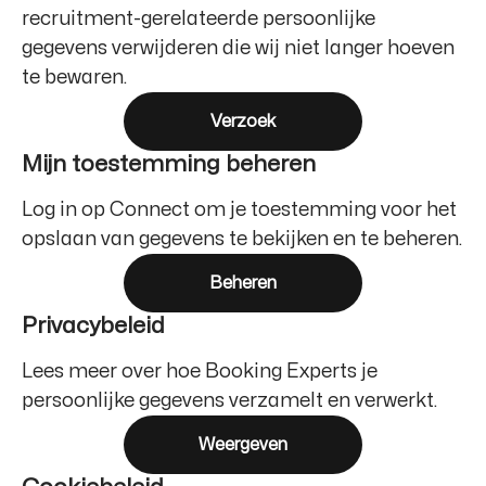
recruitment-gerelateerde persoonlijke
gegevens verwijderen die wij niet langer hoeven
te bewaren.
Verzoek
Mijn toestemming beheren
Log in op Connect om je toestemming voor het
opslaan van gegevens te bekijken en te beheren.
Beheren
Privacybeleid
Lees meer over hoe Booking Experts je
persoonlijke gegevens verzamelt en verwerkt.
Weergeven