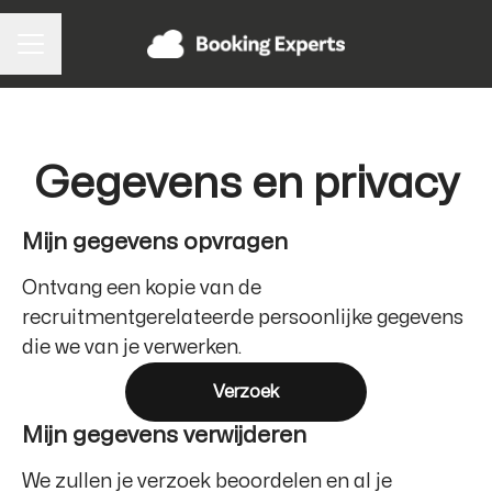
CARRIÈREMENU
Gegevens en privacy
Mijn gegevens opvragen
Ontvang een kopie van de
recruitmentgerelateerde persoonlijke gegevens
die we van je verwerken.
Verzoek
Mijn gegevens verwijderen
We zullen je verzoek beoordelen en al je