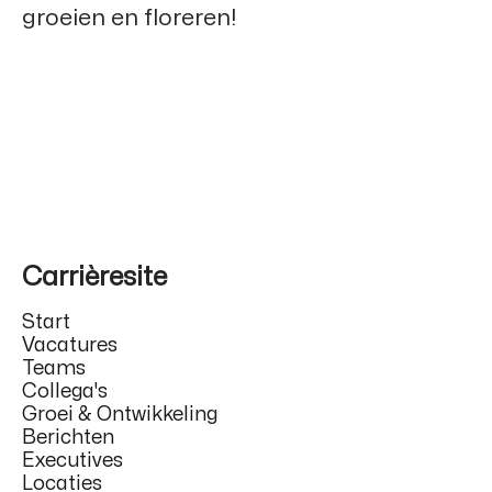
groeien en floreren!
Carrièresite
Start
Vacatures
Teams
Collega's
Groei & Ontwikkeling
Berichten
Executives
Locaties