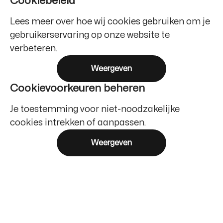
Cookiebeleid
Lees meer over hoe wij cookies gebruiken om je
gebruikerservaring op onze website te
verbeteren.
Weergeven
Cookievoorkeuren beheren
Je toestemming voor niet-noodzakelijke
cookies intrekken of aanpassen.
Weergeven