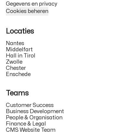
Gegevens en privacy
Cookies beheren
Locaties
Nantes
Middelfart
Hall in Tirol
Zwolle
Chester
Enschede
Teams
Customer Success
Business Development
People & Organisation
Finance & Legal
CMS Website Team