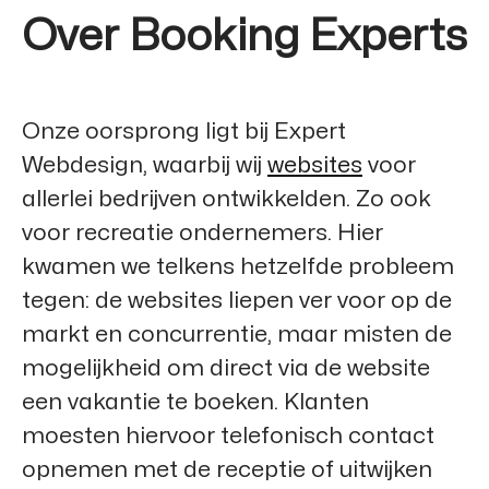
Over Booking Experts
Onze oorsprong ligt bij
Expert
Webdesign
, waarbij wij
websites
voor
allerlei bedrijven ontwikkelden. Zo ook
voor recreatie ondernemers. Hier
kwamen we telkens hetzelfde probleem
tegen: de websites liepen ver voor op de
markt en concurrentie, maar misten de
mogelijkheid om direct via de website
een vakantie te boeken. Klanten
moesten hiervoor telefonisch contact
opnemen met de receptie of uitwijken