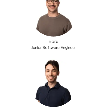
Bora
Junior Software Engineer