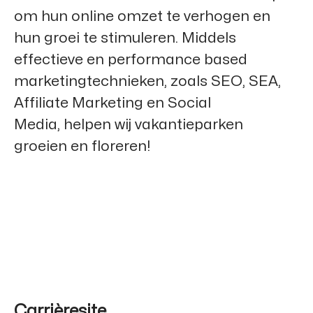
om hun online omzet te verhogen en
hun groei te stimuleren. Middels
effectieve en performance based
marketingtechnieken, zoals SEO, SEA,
Affiliate Marketing en Social
Media, helpen wij vakantieparken
groeien en floreren!
Carrièresite