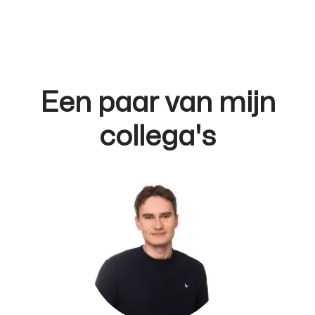
Een paar van mijn
collega's