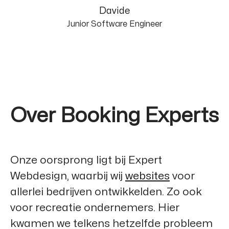
Davide
Junior Software Engineer
Over Booking Experts
Onze oorsprong ligt bij
Expert
Webdesign
, waarbij wij
websites
voor
allerlei bedrijven ontwikkelden. Zo ook
voor recreatie ondernemers. Hier
kwamen we telkens hetzelfde probleem