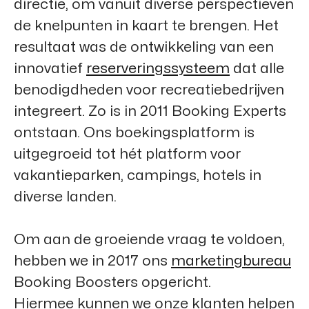
directie, om vanuit diverse perspectieven
de knelpunten in kaart te brengen. Het
resultaat was de ontwikkeling van een
innovatief
reserveringssysteem
dat alle
benodigdheden voor recreatiebedrijven
integreert. Zo is in 2011
Booking Experts
ontstaan. Ons boekingsplatform is
uitgegroeid tot hét platform voor
vakantieparken, campings, hotels in
diverse landen.
Om aan de groeiende vraag te voldoen,
hebben we in 2017 ons
marketingbureau
Booking Boosters
opgericht.
Hiermee kunnen we onze klanten helpen