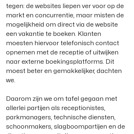
tegen: de websites liepen ver voor op de
markt en concurrentie, maar misten de
mogelijkheid om direct via de website
een vakantie te boeken. Klanten
moesten hiervoor telefonisch contact
opnemen met de receptie of uitwijken
naar externe boekingsplatforms. Dit
moest beter en gemakkelijker, dachten
we.
Daarom zijn we om tafel gegaan met
allerlei partijen als receptionistes,
parkmanagers, technische diensten,
schoonmakers, slagboompartijen en de