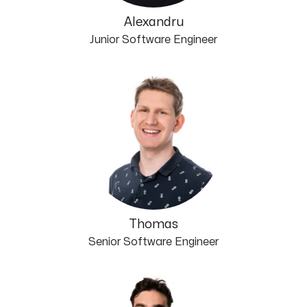
Alexandru
Junior Software Engineer
Thomas
Senior Software Engineer