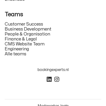
Teams
Customer Success
Business Development
People & Organisation
Finance & Legal
CMS Website Team
Engineering
Alle teams
bookingexperts.nl