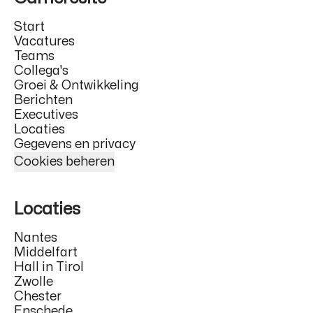
Start
Vacatures
Teams
Collega's
Groei & Ontwikkeling
Berichten
Executives
Locaties
Gegevens en privacy
Cookies beheren
Locaties
Nantes
Middelfart
Hall in Tirol
Zwolle
Chester
Enschede