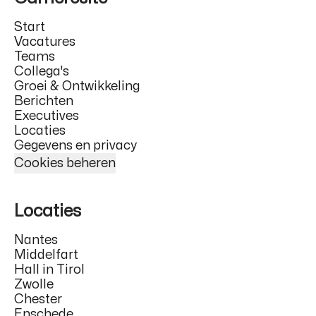
Start
Vacatures
Teams
Collega's
Groei & Ontwikkeling
Berichten
Executives
Locaties
Gegevens en privacy
Cookies beheren
Locaties
Nantes
Middelfart
Hall in Tirol
Zwolle
Chester
Enschede