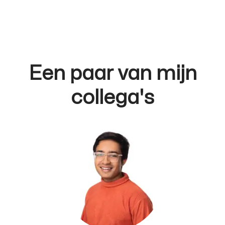
Een paar van mijn
collega's