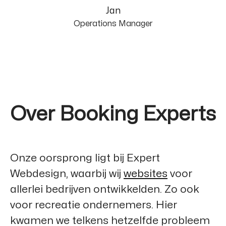
Jan
Operations Manager
Over Booking Experts
Onze oorsprong ligt bij
Expert
Webdesign
, waarbij wij
websites
voor
allerlei bedrijven ontwikkelden. Zo ook
voor recreatie ondernemers. Hier
kwamen we telkens hetzelfde probleem