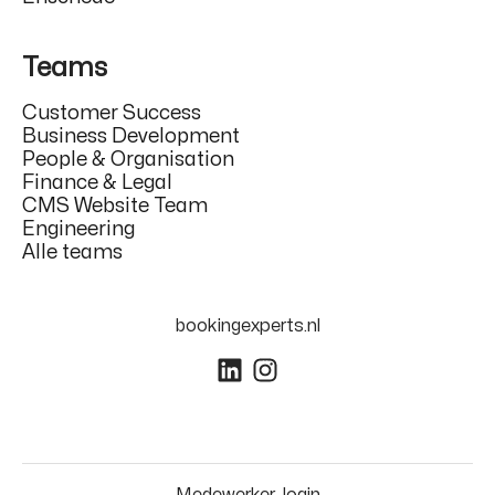
Teams
Customer Success
Business Development
People & Organisation
Finance & Legal
CMS Website Team
Engineering
Alle teams
bookingexperts.nl