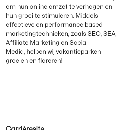
om hun online omzet te verhogen en
hun groei te stimuleren. Middels
effectieve en performance based
marketingtechnieken, zoals SEO, SEA,
Affiliate Marketing en Social
Media, helpen wij vakantieparken
groeien en floreren!
Carrièresite