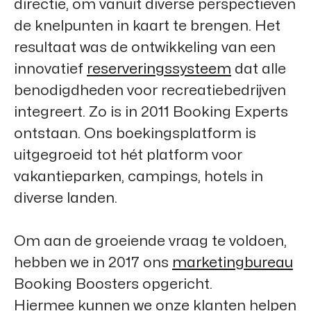
directie, om vanuit diverse perspectieven
de knelpunten in kaart te brengen. Het
resultaat was de ontwikkeling van een
innovatief
reserveringssysteem
dat alle
benodigdheden voor recreatiebedrijven
integreert. Zo is in 2011
Booking Experts
ontstaan. Ons boekingsplatform is
uitgegroeid tot hét platform voor
vakantieparken, campings, hotels in
diverse landen.
Om aan de groeiende vraag te voldoen,
hebben we in 2017 ons
marketingbureau
Booking Boosters
opgericht.
Hiermee kunnen we onze klanten helpen