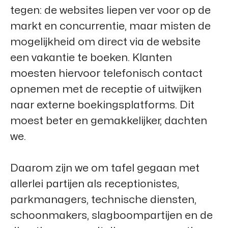
tegen: de websites liepen ver voor op de
markt en concurrentie, maar misten de
mogelijkheid om direct via de website
een vakantie te boeken. Klanten
moesten hiervoor telefonisch contact
opnemen met de receptie of uitwijken
naar externe boekingsplatforms. Dit
moest beter en gemakkelijker, dachten
we.
Daarom zijn we om tafel gegaan met
allerlei partijen als receptionistes,
parkmanagers, technische diensten,
schoonmakers, slagboompartijen en de