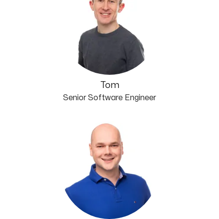
Tom
Senior Software Engineer