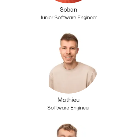
Soban
Junior Software Engineer
Mathieu
Software Engineer