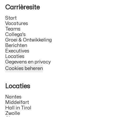
Carrièresite
Start
Vacatures
Teams
Collega's
Groei & Ontwikkeling
Berichten
Executives
Locaties
Gegevens en privacy
Cookies beheren
Locaties
Nantes
Middelfart
Hall in Tirol
Zwolle