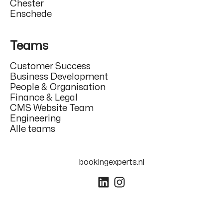
Chester
Enschede
Teams
Customer Success
Business Development
People & Organisation
Finance & Legal
CMS Website Team
Engineering
Alle teams
bookingexperts.nl