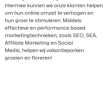
Hiermee kunnen we onze klanten helpen
om hun online omzet te verhogen en
hun groei te stimuleren. Middels
effectieve en performance based
marketingtechnieken, zoals SEO, SEA,
Affiliate Marketing en Social
Media, helpen wij vakantieparken
groeien en floreren!