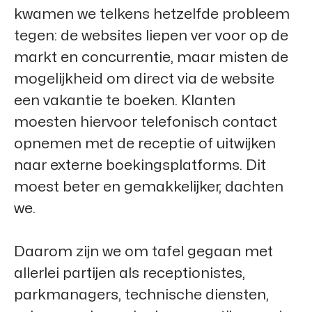
kwamen we telkens hetzelfde probleem
tegen: de websites liepen ver voor op de
markt en concurrentie, maar misten de
mogelijkheid om direct via de website
een vakantie te boeken. Klanten
moesten hiervoor telefonisch contact
opnemen met de receptie of uitwijken
naar externe boekingsplatforms. Dit
moest beter en gemakkelijker, dachten
we.
Daarom zijn we om tafel gegaan met
allerlei partijen als receptionistes,
parkmanagers, technische diensten,