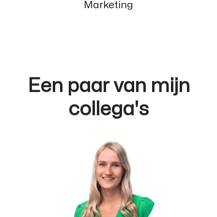
Marketing
Een paar van mijn
collega's