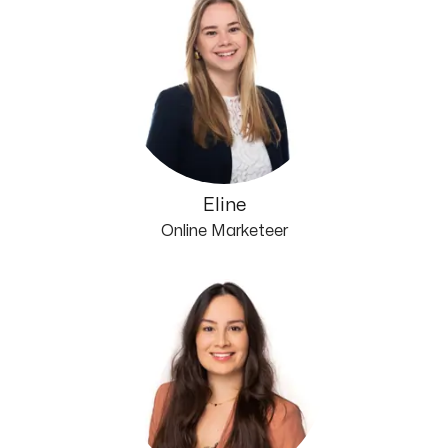
Eline
Online Marketeer