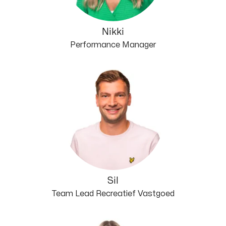
Nikki
Performance Manager
Sil
Team Lead Recreatief Vastgoed