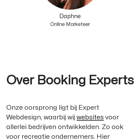
Daphne
Online Marketeer
Over Booking Experts
Onze oorsprong ligt bij
Expert
Webdesign
, waarbij wij
websites
voor
allerlei bedrijven ontwikkelden. Zo ook
voor recreatie ondernemers. Hier