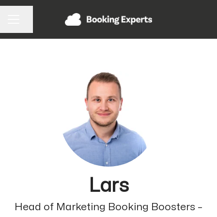
Pagina delen
CARRIÈREMENU
Lars
Head of Marketing Booking Boosters –