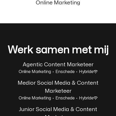
Online Marketing
Werk samen met mij
Agentic Content Marketeer
Online Marketing
·
Enschede
·
Hybride
Medior Social Media & Content
Marketeer
Online Marketing
·
Enschede
·
Hybride
Junior Social Media & Content