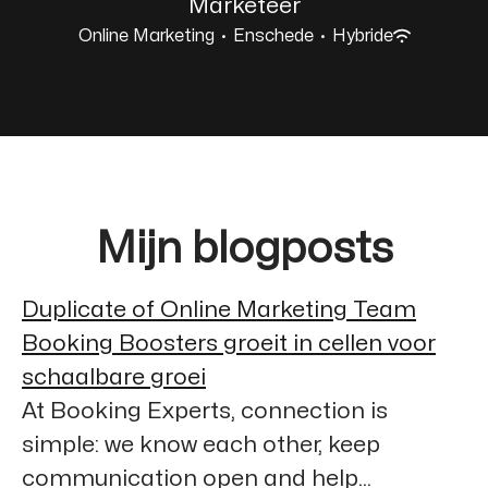
Marketeer
Online Marketing
·
Enschede
·
Hybride
Mijn blogposts
Duplicate of Online Marketing Team
Booking Boosters groeit in cellen voor
schaalbare groei
At Booking Experts, connection is
simple: we know each other, keep
communication open and help...