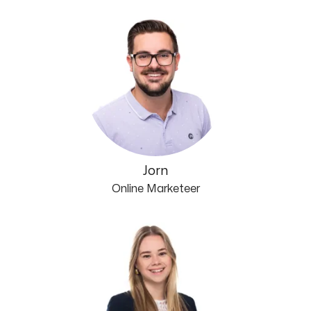
Jorn
Online Marketeer