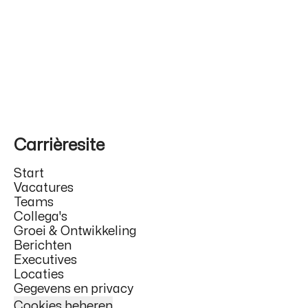
Carrièresite
Start
Vacatures
Teams
Collega's
Groei & Ontwikkeling
Berichten
Executives
Locaties
Gegevens en privacy
Cookies beheren