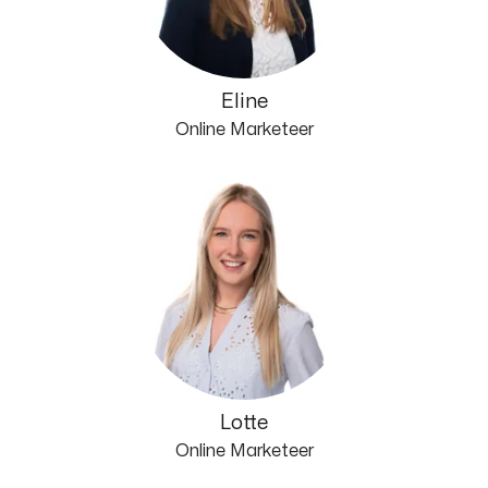
Eline
Online Marketeer
Lotte
Online Marketeer