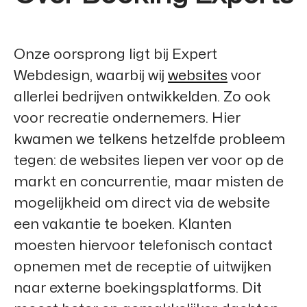
Onze oorsprong ligt bij
Expert
Webdesign
, waarbij wij
websites
voor
allerlei bedrijven ontwikkelden. Zo ook
voor recreatie ondernemers. Hier
kwamen we telkens hetzelfde probleem
tegen: de websites liepen ver voor op de
markt en concurrentie, maar misten de
mogelijkheid om direct via de website
een vakantie te boeken. Klanten
moesten hiervoor telefonisch contact
opnemen met de receptie of uitwijken
naar externe boekingsplatforms. Dit