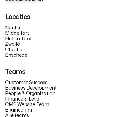
Locaties
Nantes
Middelfart
Hall in Tirol
Zwolle
Chester
Enschede
Teams
Customer Success
Business Development
People & Organisation
Finance & Legal
CMS Website Team
Engineering
Alle teams