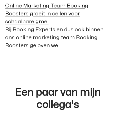
Online Marketing Team Booking
Boosters groeit in cellen voor
schaalbare groei
Bij Booking Experts en dus ook binnen
ons online marketing team Booking
Boosters geloven we...
Een paar van mijn
collega's