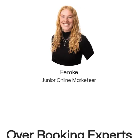
Femke
Junior Online Marketeer
Over Booking Experts