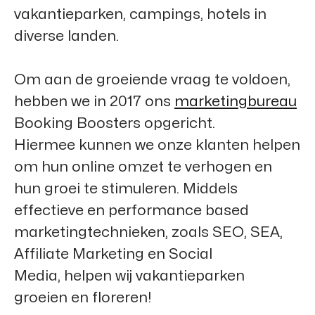
vakantieparken, campings, hotels in
diverse landen.
Om aan de groeiende vraag te voldoen,
hebben we in 2017 ons
marketingbureau
Booking Boosters
opgericht.
Hiermee kunnen we onze klanten helpen
om hun online omzet te verhogen en
hun groei te stimuleren. Middels
effectieve en performance based
marketingtechnieken, zoals SEO, SEA,
Affiliate Marketing en Social
Media, helpen wij vakantieparken
groeien en floreren!