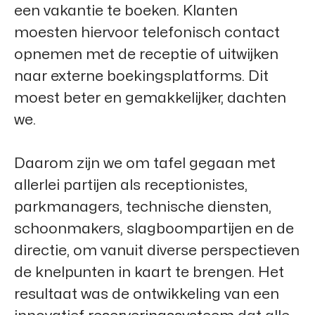
een vakantie te boeken. Klanten
moesten hiervoor telefonisch contact
opnemen met de receptie of uitwijken
naar externe boekingsplatforms. Dit
moest beter en gemakkelijker, dachten
we.
Daarom zijn we om tafel gegaan met
allerlei partijen als receptionistes,
parkmanagers, technische diensten,
schoonmakers, slagboompartijen en de
directie, om vanuit diverse perspectieven
de knelpunten in kaart te brengen. Het
resultaat was de ontwikkeling van een