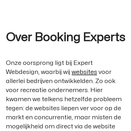
Over Booking Experts
Onze oorsprong ligt bij
Expert
Webdesign
, waarbij wij
websites
voor
allerlei bedrijven ontwikkelden. Zo ook
voor recreatie ondernemers. Hier
kwamen we telkens hetzelfde probleem
tegen: de websites liepen ver voor op de
markt en concurrentie, maar misten de
mogelijkheid om direct via de website