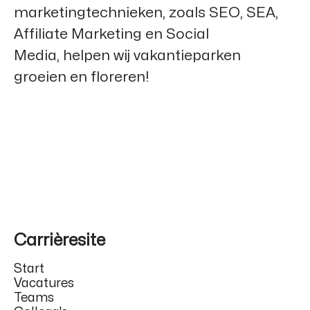
marketingtechnieken, zoals SEO, SEA,
Affiliate Marketing en Social
Media, helpen wij vakantieparken
groeien en floreren!
Carrièresite
Start
Vacatures
Teams