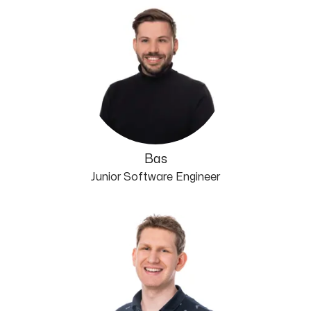
Bas
Junior Software Engineer