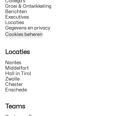
Collega's
Groei & Ontwikkeling
Berichten
Executives
Locaties
Gegevens en privacy
Cookies beheren
Locaties
Nantes
Middelfart
Hall in Tirol
Zwolle
Chester
Enschede
Teams