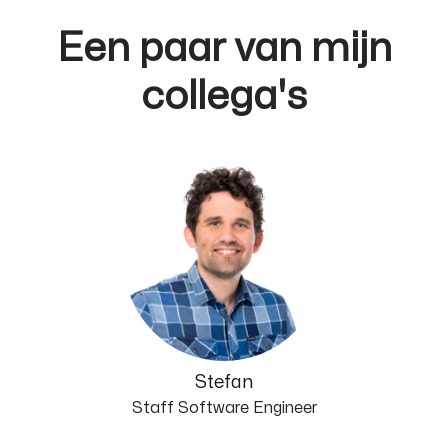
Een paar van mijn
collega's
Stefan
Staff Software Engineer