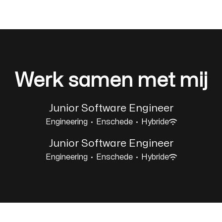
Werk samen met mij
Junior Software Engineer
Engineering
·
Enschede
·
Hybride
Junior Software Engineer
Engineering
·
Enschede
·
Hybride