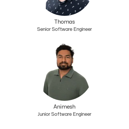
Thomas
Senior Software Engineer
Animesh
Junior Software Engineer