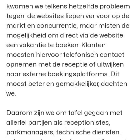
kwamen we telkens hetzelfde probleem
tegen: de websites liepen ver voor op de
markt en concurrentie, maar misten de
mogelijkheid om direct via de website
een vakantie te boeken. Klanten
moesten hiervoor telefonisch contact
opnemen met de receptie of uitwijken
naar externe boekingsplatforms. Dit
moest beter en gemakkelijker, dachten
we.
Daarom zijn we om tafel gegaan met
allerlei partijen als receptionistes,
parkmanagers, technische diensten,