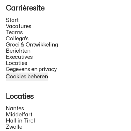
Carrièresite
Start
Vacatures
Teams
Collega's
Groei & Ontwikkeling
Berichten
Executives
Locaties
Gegevens en privacy
Cookies beheren
Locaties
Nantes
Middelfart
Hall in Tirol
Zwolle