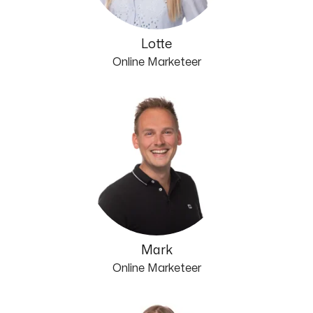
Lotte
Online Marketeer
Mark
Online Marketeer