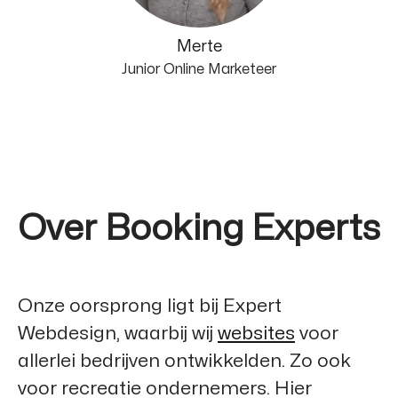
Merte
Junior Online Marketeer
Over Booking Experts
Onze oorsprong ligt bij
Expert
Webdesign
, waarbij wij
websites
voor
allerlei bedrijven ontwikkelden. Zo ook
voor recreatie ondernemers. Hier