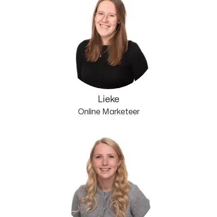
Lieke
Online Marketeer