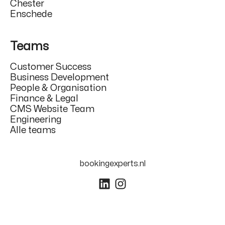
Chester
Enschede
Teams
Customer Success
Business Development
People & Organisation
Finance & Legal
CMS Website Team
Engineering
Alle teams
bookingexperts.nl