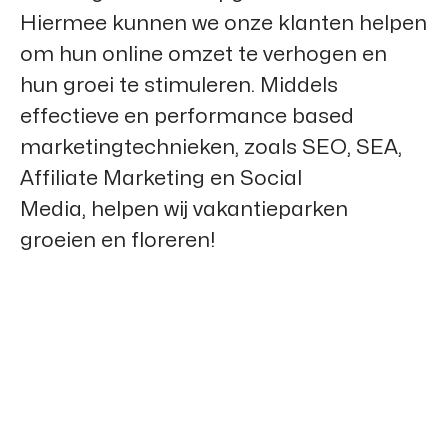
Hiermee kunnen we onze klanten helpen
om hun online omzet te verhogen en
hun groei te stimuleren. Middels
effectieve en performance based
marketingtechnieken, zoals SEO, SEA,
Affiliate Marketing en Social
Media, helpen wij vakantieparken
groeien en floreren!