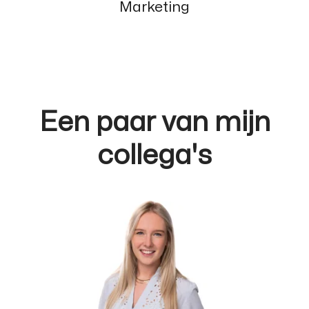
Marketing
Een paar van mijn
collega's