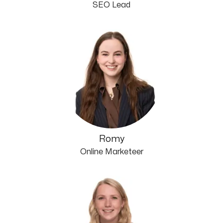
SEO Lead
Romy
Online Marketeer