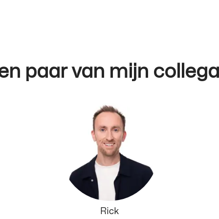
en paar van mijn collega
Rick