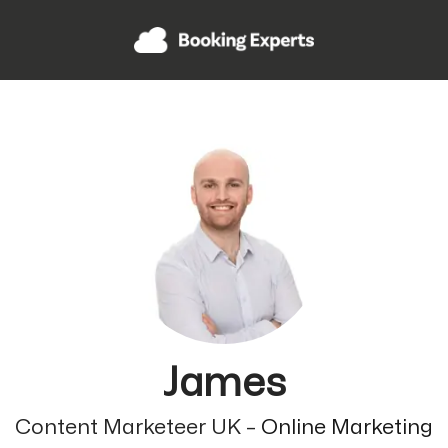
James
Content Marketeer UK –
Online Marketing