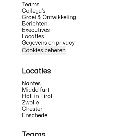
Teams
Collega's
Groei & Ontwikkeling
Berichten
Executives
Locaties
Gegevens en privacy
Cookies beheren
Locaties
Nantes
Middelfart
Hall in Tirol
Zwolle
Chester
Enschede
Teams