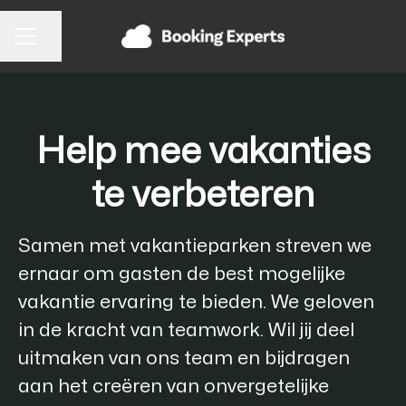
Pagina delen
CARRIÈREMENU
Help mee vakanties
te verbeteren
Samen met vakantieparken streven we
ernaar om gasten de best mogelijke
vakantie ervaring te bieden. We geloven
in de kracht van teamwork. Wil jij deel
uitmaken van ons team en bijdragen
aan het creëren van onvergetelijke