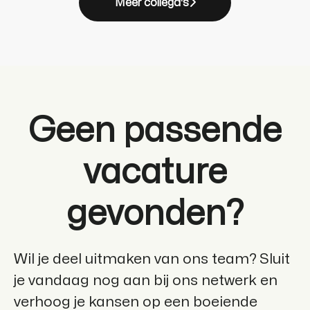
Meer collega's
Geen passende
vacature
gevonden?
Wil je deel uitmaken van ons team? Sluit
je vandaag nog aan bij ons netwerk en
verhoog je kansen op een boeiende