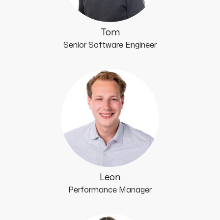
Tom
Senior Software Engineer
Leon
Performance Manager