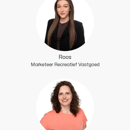
Roos
Marketeer Recreatief Vastgoed