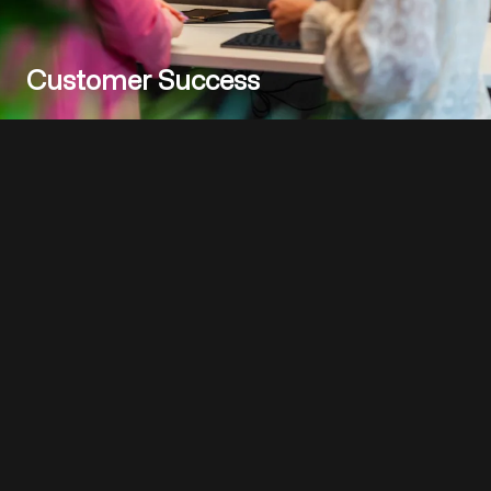
Customer Success