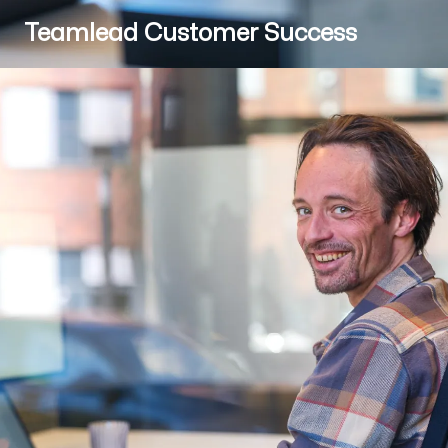
Teamlead Customer Success