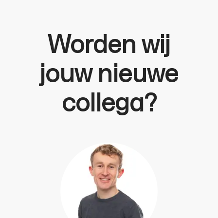
Worden wij
jouw nieuwe
collega?