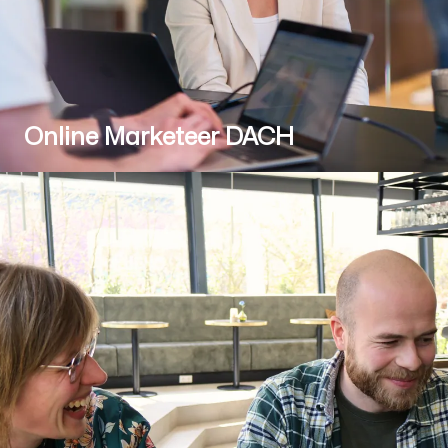
Online Marketeer DACH