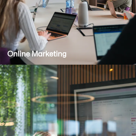
Online Marketing