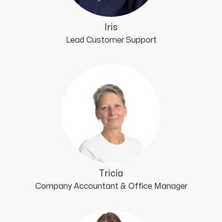
Iris
Lead Customer Support
Tricia
Company Accountant & Office Manager