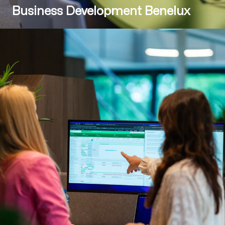
Business Development Benelux