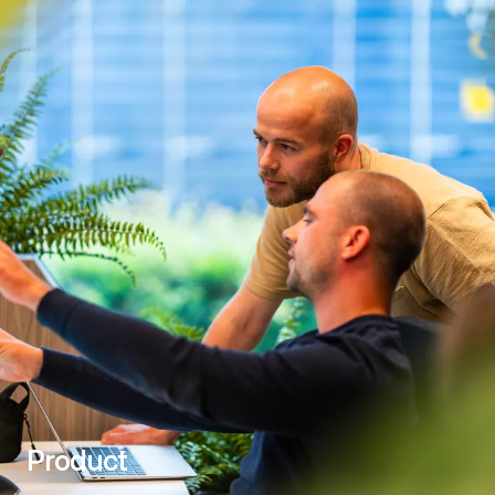
Product