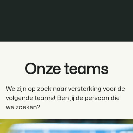
Onze teams
We zijn op zoek naar versterking voor de
volgende teams! Ben jij de persoon die
we zoeken?