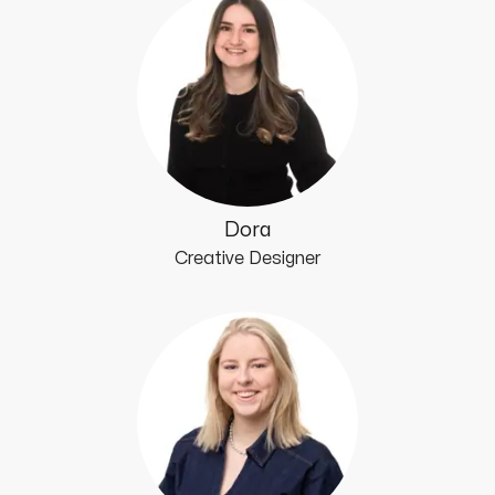
Dora
Creative Designer