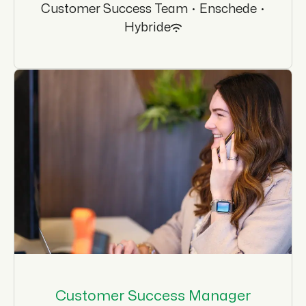
Customer Success Team
·
Enschede
·
Hybride
Customer Success Manager