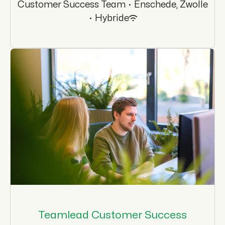
Customer Success Team
·
Enschede, Zwolle
·
Hybride
Teamlead Customer Success