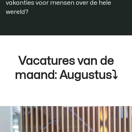
vakanties voor mensen over de hele
wereld?
Vacatures van de
maand: Augustus⤵