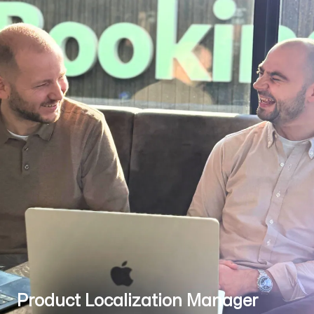
Product Localization Manager