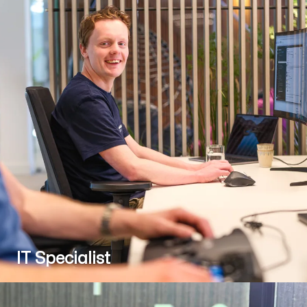
IT Specialist