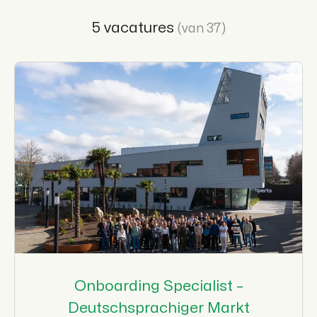
5 vacatures
(van 37)
Onboarding Specialist –
Deutschsprachiger Markt