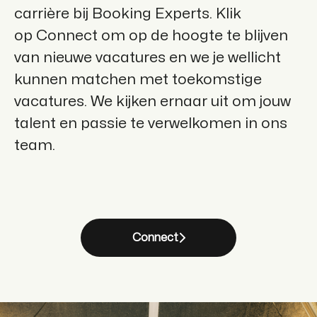
carrière bij Booking Experts. Klik
op
Connect
om op de hoogte te blijven
van nieuwe vacatures en we je wellicht
kunnen matchen met toekomstige
vacatures. We kijken ernaar uit om jouw
talent en passie te verwelkomen in ons
team.
Connect