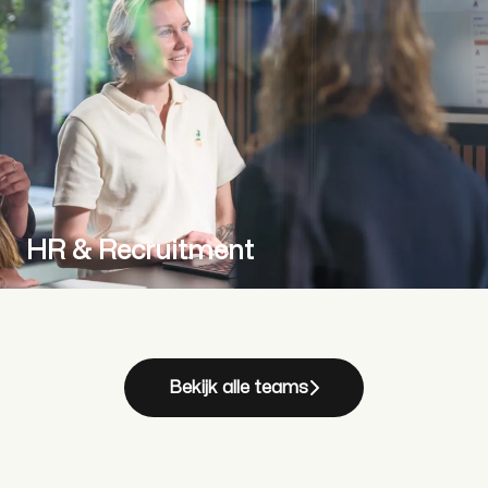
HR & Recruitment
Bekijk alle teams