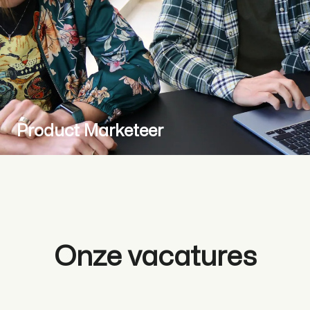
Product Marketeer
Onze vacatures