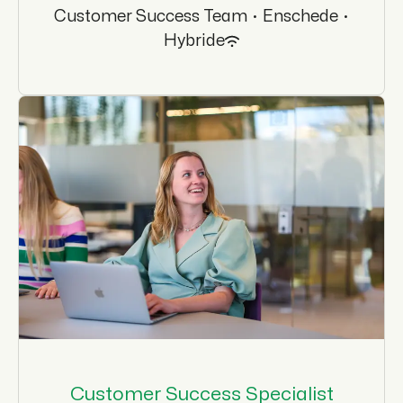
Customer Success Team
·
Enschede
·
Hybride
Customer Success Specialist