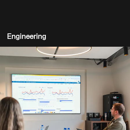
Engineering