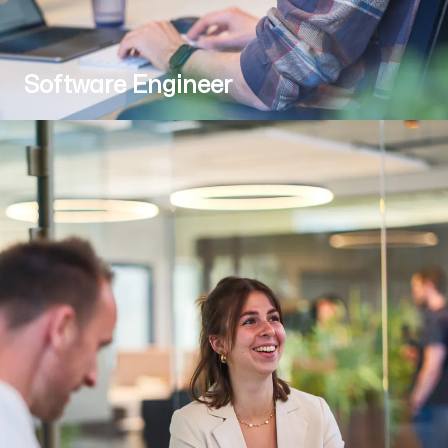
Software Engineer