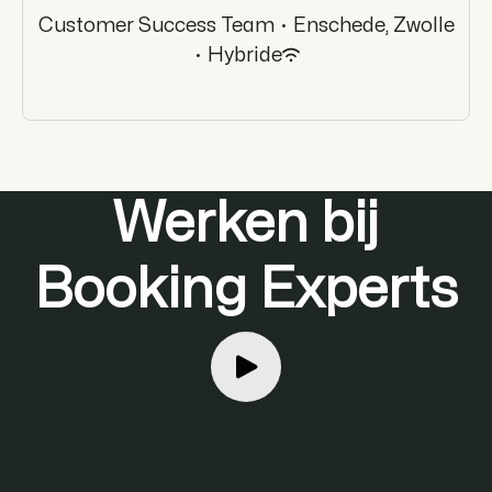
Customer Success Team
·
Enschede, Zwolle
·
Hybride
Werken bij
Booking Experts