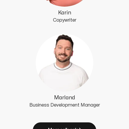
Karin
Copywriter
Marland
Business Development Manager