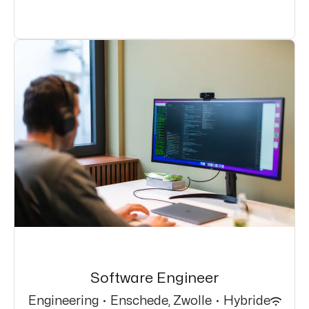
Software Engineer
Engineering
·
Enschede, Zwolle
·
Hybride