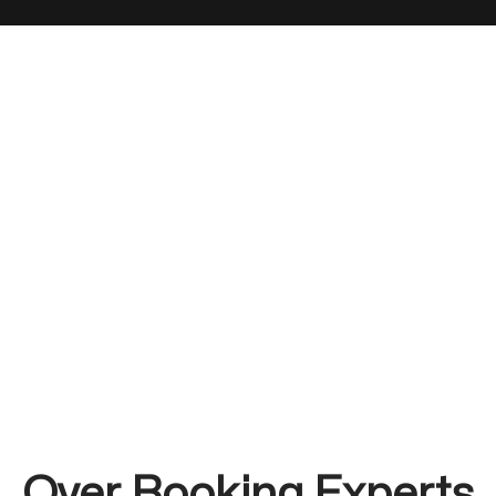
Over Booking Experts