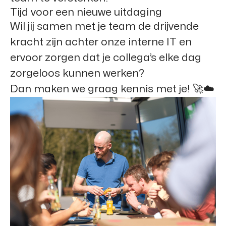
Tijd voor een nieuwe uitdaging
Wil jij samen met je team de drijvende
kracht zijn achter onze interne IT en
ervoor zorgen dat je collega’s elke dag
zorgeloos kunnen werken?
Dan maken we graag kennis met je! 🚀☁️