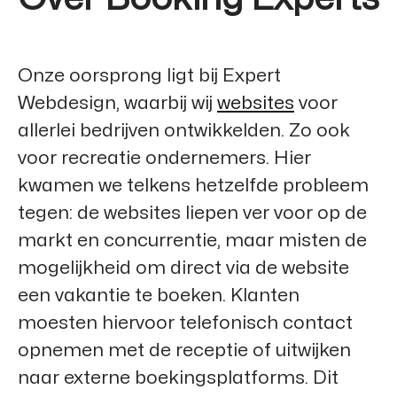
Onze oorsprong ligt bij
Expert
Webdesign
, waarbij wij
websites
voor
allerlei bedrijven ontwikkelden. Zo ook
voor recreatie ondernemers. Hier
kwamen we telkens hetzelfde probleem
tegen: de websites liepen ver voor op de
markt en concurrentie, maar misten de
mogelijkheid om direct via de website
een vakantie te boeken. Klanten
moesten hiervoor telefonisch contact
opnemen met de receptie of uitwijken
naar externe boekingsplatforms. Dit