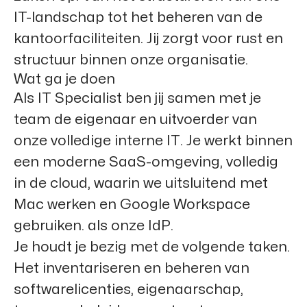
IT-landschap tot het beheren van de
kantoorfaciliteiten. Jij zorgt voor rust en
structuur binnen onze organisatie.
Wat ga je doen
Als IT Specialist ben jij samen met je
team de eigenaar en uitvoerder van
onze volledige interne IT. Je werkt binnen
een moderne SaaS-omgeving, volledig
in de cloud, waarin we uitsluitend met
Mac werken en Google Workspace
gebruiken. als onze IdP.
Je houdt je bezig met de volgende taken.
Het inventariseren en beheren van
softwarelicenties, eigenaarschap,