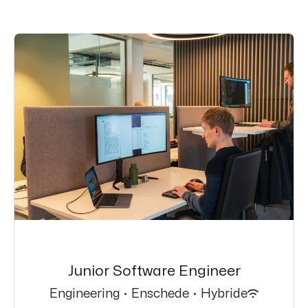
Junior Software Engineer
Engineering
·
Enschede
·
Hybride