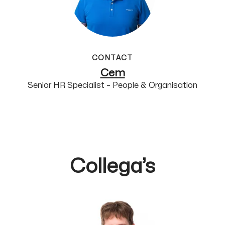
CONTACT
Cem
Senior HR Specialist – People & Organisation
Collega’s