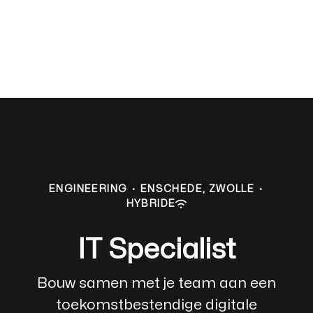
ENGINEERING
·
ENSCHEDE, ZWOLLE
·
HYBRIDE
IT Specialist
Bouw samen met je team aan een
toekomstbestendige digitale