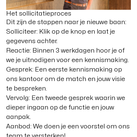
Het sollicitatieproces
Dit zijn de stappen naar je nieuwe baan:
Solliciteer:
Klik op de knop en laat je
gegevens achter.
Reactie:
Binnen 3 werkdagen hoor je of
we je uitnodigen voor een kennismaking.
Gesprek:
Een eerste kennismaking op
ons kantoor om de match en jouw visie
te bespreken.
Vervolg:
Een tweede gesprek waarin we
dieper ingaan op de functie en jouw
aanpak.
Aanbod:
We doen je een voorstel om ons
team te versterken!