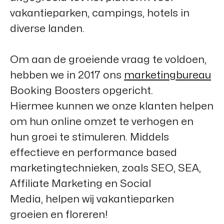
vakantieparken, campings, hotels in
diverse landen.
Om aan de groeiende vraag te voldoen,
hebben we in 2017 ons
marketingbureau
Booking Boosters
opgericht.
Hiermee kunnen we onze klanten helpen
om hun online omzet te verhogen en
hun groei te stimuleren. Middels
effectieve en performance based
marketingtechnieken, zoals SEO, SEA,
Affiliate Marketing en Social
Media, helpen wij vakantieparken
groeien en floreren!