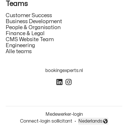
Teams
Customer Success
Business Development
People & Organisation
Finance & Legal
CMS Website Team
Engineering
Alle teams
bookingexperts.nl
Medewerker-login
Connect-login sollicitant
·
Nederlands
Taal wijzigen