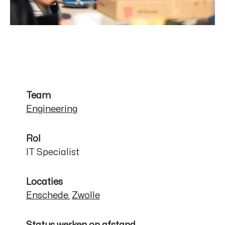
Team
Engineering
Rol
IT Specialist
Locaties
Enschede
,
Zwolle