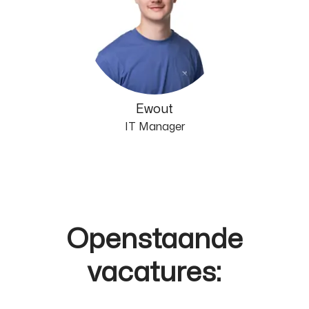
Ewout
IT Manager
Openstaande
vacatures: