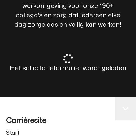
werkomgeving voor onze 190+
collega's en zorg dat iedereen elke
dag zorgeloos en veilig kan werken!
Het sollicitatieformulier wordt geladen
Carrièresite
Start