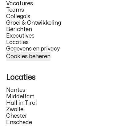
Vacatures
Teams
Collega's
Groei & Ontwikkeling
Berichten
Executives
Locaties
Gegevens en privacy
Cookies beheren
Locaties
Nantes
Middelfart
Hall in Tirol
Zwolle
Chester
Enschede