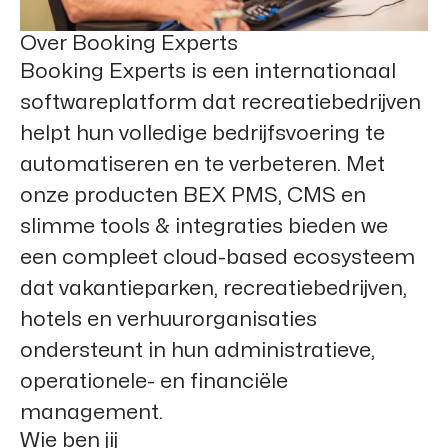
Over Booking Experts
Booking Experts is een internationaal
softwareplatform dat recreatiebedrijven
helpt hun volledige bedrijfsvoering te
automatiseren en te verbeteren. Met
onze producten BEX PMS, CMS en
slimme tools & integraties bieden we
een compleet cloud-based ecosysteem
dat vakantieparken, recreatiebedrijven,
hotels en verhuurorganisaties
ondersteunt in hun administratieve,
operationele- en financiële
management.
Wie ben jij