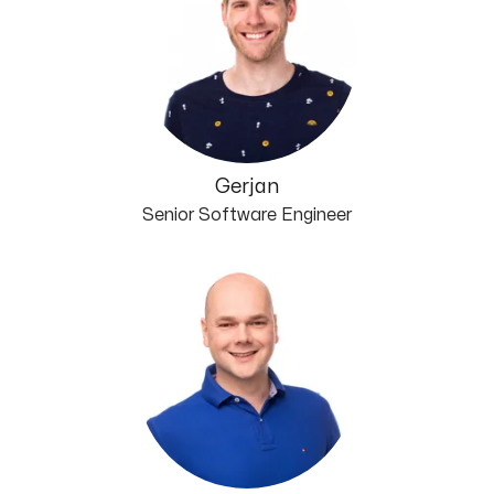
Gerjan
Senior Software Engineer