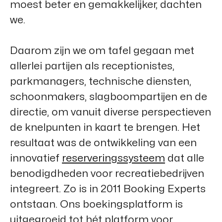
moest beter en gemakkelijker, dachten
we.
Daarom zijn we om tafel gegaan met
allerlei partijen als receptionistes,
parkmanagers, technische diensten,
schoonmakers, slagboompartijen en de
directie, om vanuit diverse perspectieven
de knelpunten in kaart te brengen. Het
resultaat was de ontwikkeling van een
innovatief
reserveringssysteem
dat alle
benodigdheden voor recreatiebedrijven
integreert. Zo is in 2011
Booking Experts
ontstaan. Ons boekingsplatform is
uitgegroeid tot hét platform voor