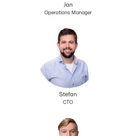
Jan
Operations Manager
Stefan
CTO