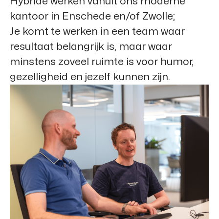
Hybride werken vanuit ons moderne
kantoor in Enschede en/of Zwolle;
Je komt te werken in een team waar
resultaat belangrijk is, maar waar
minstens zoveel ruimte is voor humor,
gezelligheid en jezelf kunnen zijn.