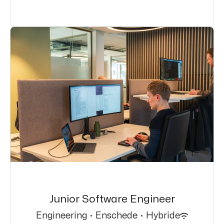
Junior Software Engineer
Engineering
·
Enschede
·
Hybride