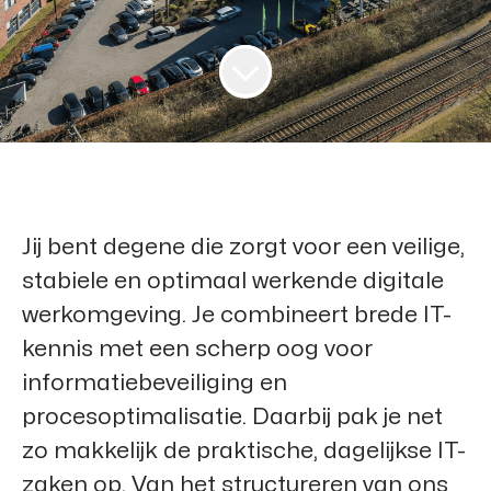
Jij bent degene die zorgt voor een veilige,
stabiele en optimaal werkende digitale
werkomgeving. Je combineert brede IT-
kennis met een scherp oog voor
informatiebeveiliging en
procesoptimalisatie. Daarbij pak je net
zo makkelijk de praktische, dagelijkse IT-
zaken op. Van het structureren van ons