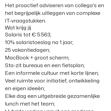
Het proactief adviseren van collega's en
het begrijpelijk uitleggen van complexe
IT-vraagstukken.
Wat krijg jij
Salaris tot € 5.563;
10% salaristoeslag na 1 jaar;
25 vakantiedagen;
MacBook + groot scherm;
Sta-zit bureaus en een fietsplan;
Een informele cultuur met korte lijnen;
Veel ruimte voor initiatief, ontwikkeling
en eigen ideeën;
Elke dag een uitgebreide gezamenlijke
lunch met het team;