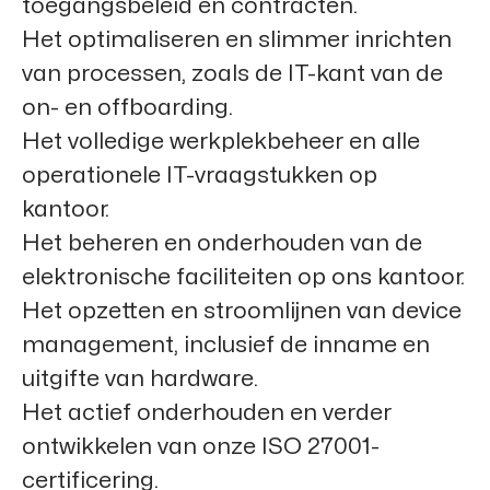
toegangsbeleid en contracten.
Het optimaliseren en slimmer inrichten
van processen, zoals de IT-kant van de
on- en offboarding.
Het volledige werkplekbeheer en alle
operationele IT-vraagstukken op
kantoor.
Het beheren en onderhouden van de
elektronische faciliteiten op ons kantoor.
Het opzetten en stroomlijnen van device
management, inclusief de inname en
uitgifte van hardware.
Het actief onderhouden en verder
ontwikkelen van onze ISO 27001-
certificering.