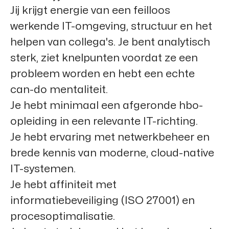
Jij krijgt energie van een feilloos
werkende IT-omgeving, structuur en het
helpen van collega's. Je bent analytisch
sterk, ziet knelpunten voordat ze een
probleem worden en hebt een echte
can-do mentaliteit.
Je hebt minimaal een afgeronde hbo-
opleiding in een relevante IT-richting.
Je hebt ervaring met netwerkbeheer en
brede kennis van moderne, cloud-native
IT-systemen.
Je hebt affiniteit met
informatiebeveiliging (ISO 27001) en
procesoptimalisatie.