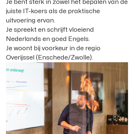
Je bent sterk in zowel het bepalen van de
juiste IT-koers als de praktische
uitvoering ervan.
Je spreekt en schrijft vloeiend
Nederlands en goed Engels.
Je woont bij voorkeur in de regio
Overijssel (Enschede/Zwolle).