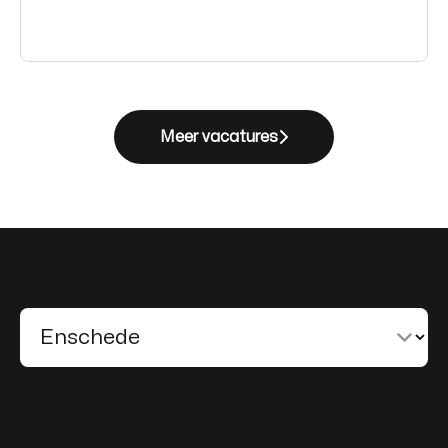
Meer vacatures