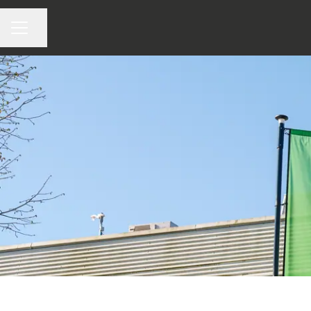
Pagina delen
CARRIÈREMENU