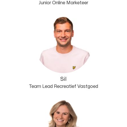
Junior Online Marketeer
Sil
Team Lead Recreatief Vastgoed