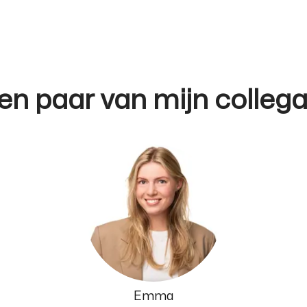
en paar van mijn collega
Emma