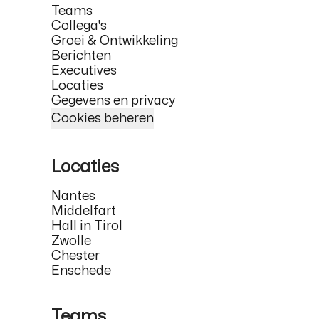
Teams
Collega's
Groei & Ontwikkeling
Berichten
Executives
Locaties
Gegevens en privacy
Cookies beheren
Locaties
Nantes
Middelfart
Hall in Tirol
Zwolle
Chester
Enschede
Teams