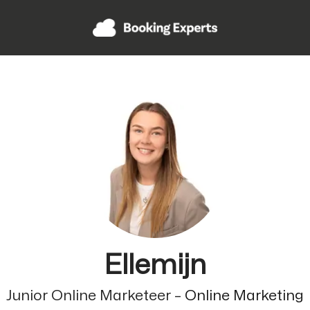
Ellemijn
Junior Online Marketeer –
Online Marketing