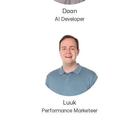
Daan
AI Developer
Luuk
Performance Marketeer