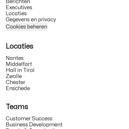
Berichten
Executives
Locaties
Gegevens en privacy
Cookies beheren
Locaties
Nantes
Middelfart
Hall in Tirol
Zwolle
Chester
Enschede
Teams
Customer Success
Business Development