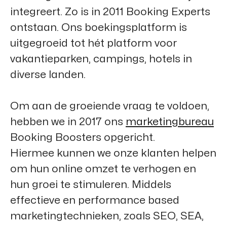
integreert. Zo is in 2011
Booking Experts
ontstaan. Ons boekingsplatform is
uitgegroeid tot hét platform voor
vakantieparken, campings, hotels in
diverse landen.
Om aan de groeiende vraag te voldoen,
hebben we in 2017 ons
marketingbureau
Booking Boosters
opgericht.
Hiermee kunnen we onze klanten helpen
om hun online omzet te verhogen en
hun groei te stimuleren. Middels
effectieve en performance based
marketingtechnieken, zoals SEO, SEA,