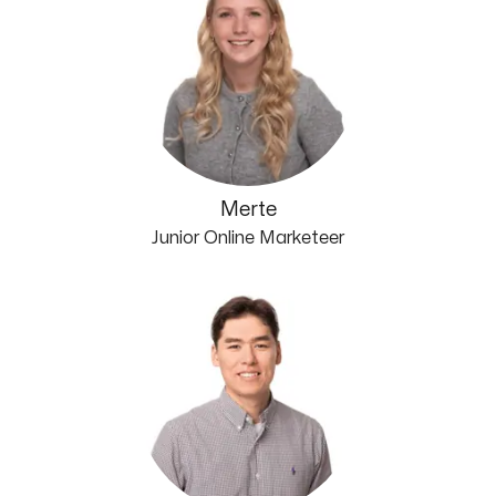
Merte
Junior Online Marketeer