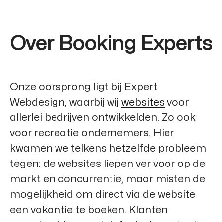
Over Booking Experts
Onze oorsprong ligt bij
Expert
Webdesign
, waarbij wij
websites
voor
allerlei bedrijven ontwikkelden. Zo ook
voor recreatie ondernemers. Hier
kwamen we telkens hetzelfde probleem
tegen: de websites liepen ver voor op de
markt en concurrentie, maar misten de
mogelijkheid om direct via de website
een vakantie te boeken. Klanten