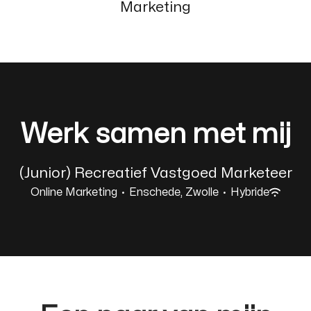
Marketing
Werk samen met mij
(Junior) Recreatief Vastgoed Marketeer
Online Marketing
·
Enschede, Zwolle
·
Hybride