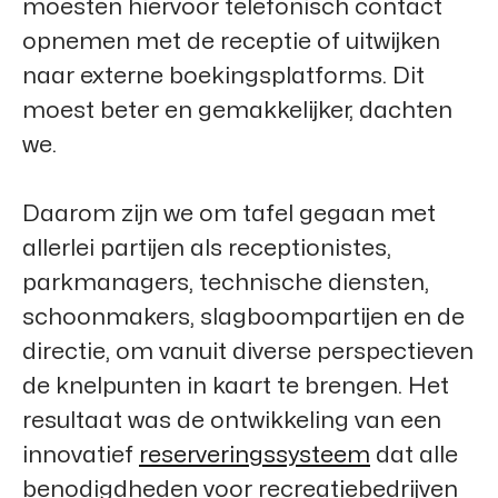
moesten hiervoor telefonisch contact
opnemen met de receptie of uitwijken
naar externe boekingsplatforms. Dit
moest beter en gemakkelijker, dachten
we.
Daarom zijn we om tafel gegaan met
allerlei partijen als receptionistes,
parkmanagers, technische diensten,
schoonmakers, slagboompartijen en de
directie, om vanuit diverse perspectieven
de knelpunten in kaart te brengen. Het
resultaat was de ontwikkeling van een
innovatief
reserveringssysteem
dat alle
benodigdheden voor recreatiebedrijven