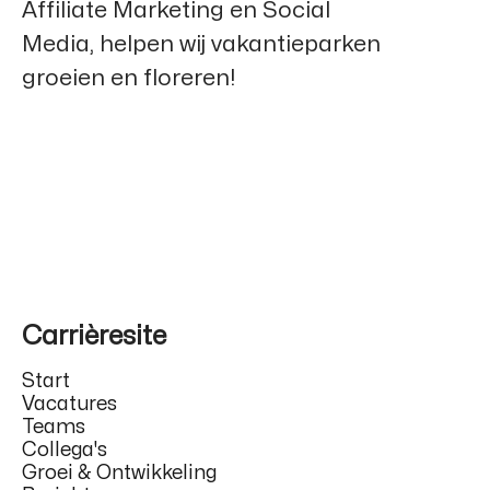
Affiliate Marketing en Social
Media, helpen wij vakantieparken
groeien en floreren!
Carrièresite
Start
Vacatures
Teams
Collega's
Groei & Ontwikkeling