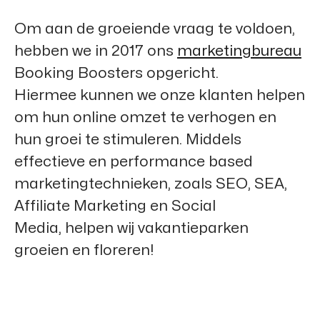
Om aan de groeiende vraag te voldoen,
hebben we in 2017 ons
marketingbureau
Booking Boosters
opgericht.
Hiermee kunnen we onze klanten helpen
om hun online omzet te verhogen en
hun groei te stimuleren. Middels
effectieve en performance based
marketingtechnieken, zoals SEO, SEA,
Affiliate Marketing en Social
Media, helpen wij vakantieparken
groeien en floreren!