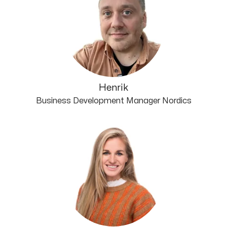
Henrik
Business Development Manager Nordics