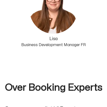
Lisa
Business Development Manager FR
Over Booking Experts