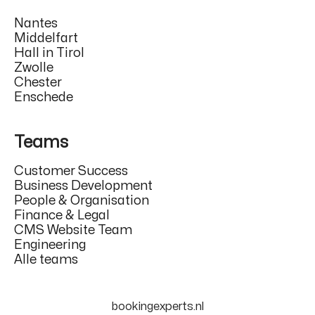
Nantes
Middelfart
Hall in Tirol
Zwolle
Chester
Enschede
Teams
Customer Success
Business Development
People & Organisation
Finance & Legal
CMS Website Team
Engineering
Alle teams
bookingexperts.nl