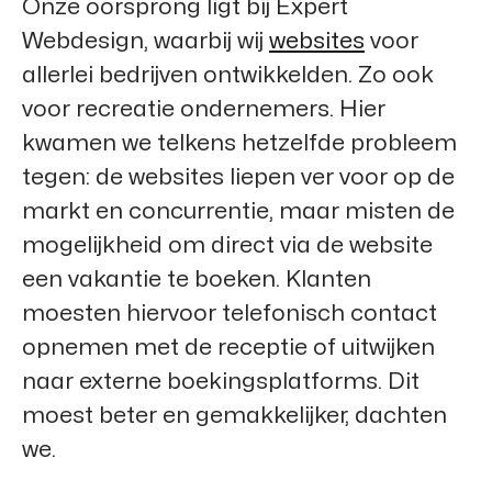
Onze oorsprong ligt bij
Expert
Webdesign
, waarbij wij
websites
voor
allerlei bedrijven ontwikkelden. Zo ook
voor recreatie ondernemers. Hier
kwamen we telkens hetzelfde probleem
tegen: de websites liepen ver voor op de
markt en concurrentie, maar misten de
mogelijkheid om direct via de website
een vakantie te boeken. Klanten
moesten hiervoor telefonisch contact
opnemen met de receptie of uitwijken
naar externe boekingsplatforms. Dit
moest beter en gemakkelijker, dachten
we.