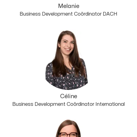
Melanie
Business Development Coördinator DACH
Céline
Business Development Coördinator International