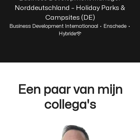
Norddeutschland – Holiday Parks &
Campsites (DE)
Business Development Internationaal
·
Enschede
·
Hybride
Een paar van mijn
collega's