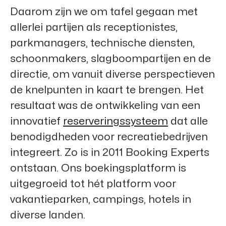
Daarom zijn we om tafel gegaan met
allerlei partijen als receptionistes,
parkmanagers, technische diensten,
schoonmakers, slagboompartijen en de
directie, om vanuit diverse perspectieven
de knelpunten in kaart te brengen. Het
resultaat was de ontwikkeling van een
innovatief
reserveringssysteem
dat alle
benodigdheden voor recreatiebedrijven
integreert. Zo is in 2011
Booking Experts
ontstaan. Ons boekingsplatform is
uitgegroeid tot hét platform voor
vakantieparken, campings, hotels in
diverse landen.