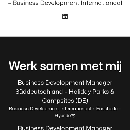
– Business Development Internationaal
Werk samen met mij
Business Development Manager
Süddeutschland – Holiday Parks &
Campsites (DE)
Business Development Internationaal
·
Enschede
·
Hybride
Business Development Manager