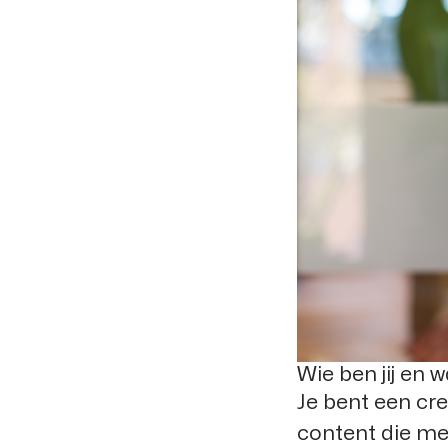
Wie ben jij en 
Je bent een cre
content die me