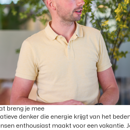
wat breng je mee
atieve denker die energie krijgt van het bed
nsen enthousiast maakt voor een vakantie. J