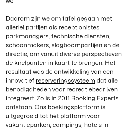
we.
Daarom zijn we om tafel gegaan met
allerlei partijen als receptionistes,
parkmanagers, technische diensten,
schoonmakers, slagboompartijen en de
directie, om vanuit diverse perspectieven
de knelpunten in kaart te brengen. Het
resultaat was de ontwikkeling van een
innovatief
reserveringssysteem
dat alle
benodigdheden voor recreatiebedrijven
integreert. Zo is in 2011
Booking Experts
ontstaan. Ons boekingsplatform is
uitgegroeid tot hét platform voor
vakantieparken, campings, hotels in