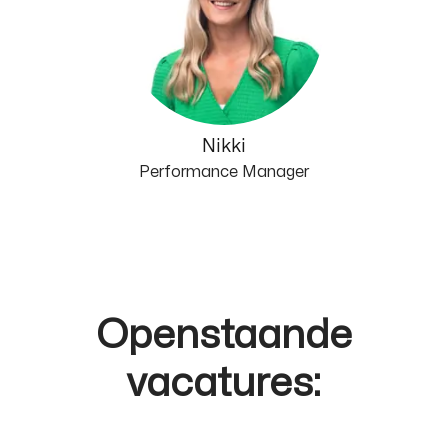
Nikki
Performance Manager
Openstaande
vacatures: