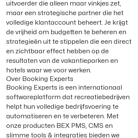
uitvoerder die alleen maar vinkjes zet,
maar een strategische partner die het
volledige klantaccount beheert. Je krijgt
de vrijheid om budgetten te beheren en
strategieën uit te stippelen die een direct
en zichtbaar effect hebben op de
resultaten van de vakantieparken en
hotels waar we voor werken.
Over Booking Experts
Booking Experts is een internationaal
softwareplatform dat recreatiebedrijven
helpt hun volledige bedrijfsvoering te
automatiseren en te verbeteren. Met
onze producten BEX PMS, CMS en
slimme tools & integraties bieden we