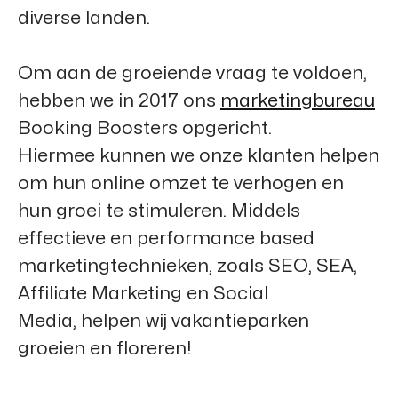
diverse landen.
Om aan de groeiende vraag te voldoen,
hebben we in 2017 ons
marketingbureau
Booking Boosters
opgericht.
Hiermee kunnen we onze klanten helpen
om hun online omzet te verhogen en
hun groei te stimuleren. Middels
effectieve en performance based
marketingtechnieken, zoals SEO, SEA,
Affiliate Marketing en Social
Media, helpen wij vakantieparken
groeien en floreren!