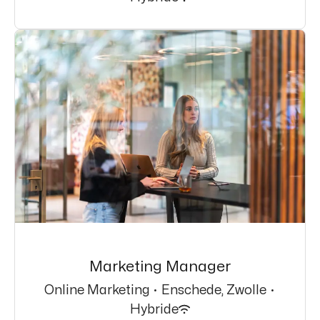
Marketing Manager
Online Marketing
·
Enschede, Zwolle
·
Hybride