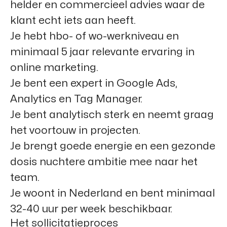
helder en commercieel advies waar de
klant echt iets aan heeft.
Je hebt hbo- of wo-werkniveau en
minimaal 5 jaar relevante ervaring in
online marketing.
Je bent een expert in Google Ads,
Analytics en Tag Manager.
Je bent analytisch sterk en neemt graag
het voortouw in projecten.
Je brengt goede energie en een gezonde
dosis nuchtere ambitie mee naar het
team.
Je woont in Nederland en bent minimaal
32-40 uur per week beschikbaar.
Het sollicitatieproces