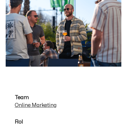
Team
Online Marketing
Rol