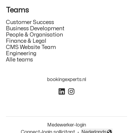
Teams
Customer Success
Business Development
People & Organisation
Finance & Legal
CMS Website Team
Engineering
Alle teams
bookingexperts.nl
Medewerker-login
Connect-login sollicitant
·
Nederlands