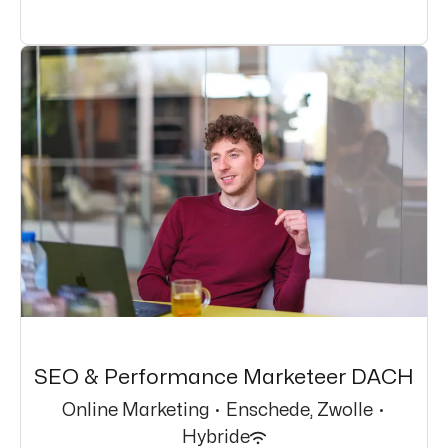
SEO & Performance Marketeer DACH
Online Marketing
·
Enschede, Zwolle
·
Hybride