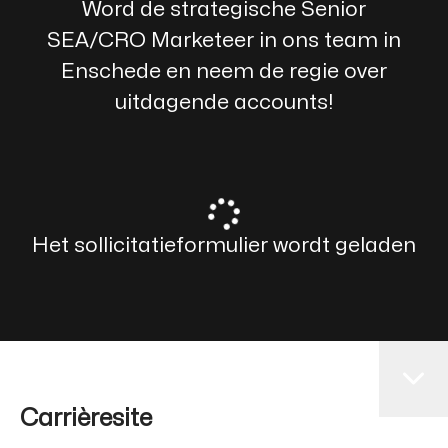
Word de strategische Senior
SEA/CRO Marketeer in ons team in
Enschede en neem de regie over
uitdagende accounts!
Het sollicitatieformulier wordt geladen
Carrièresite