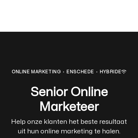
ONLINE MARKETING
·
ENSCHEDE
·
HYBRIDE
Senior Online
Marketeer
Help onze klanten het beste resultaat
uit hun online marketing te halen.