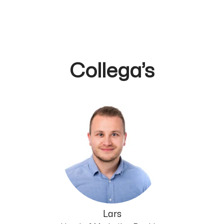
Collega’s
Lars