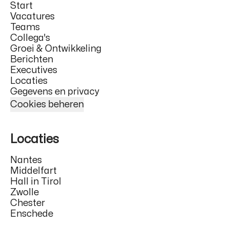
Start
Vacatures
Teams
Collega's
Groei & Ontwikkeling
Berichten
Executives
Locaties
Gegevens en privacy
Cookies beheren
Locaties
Nantes
Middelfart
Hall in Tirol
Zwolle
Chester
Enschede