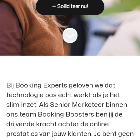
⭢ Solliciteer nu!
Bij Booking Experts geloven we dat
technologie pas echt werkt als je het
slim inzet. Als Senior Marketeer binnen
ons team Booking Boosters ben jij de
drijvende kracht achter de online
prestaties van jouw klanten. Je bent geen