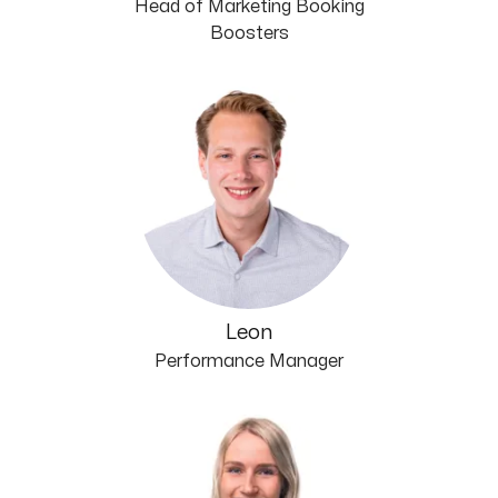
Head of Marketing Booking
Boosters
Leon
Performance Manager