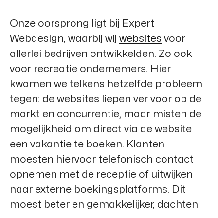
Onze oorsprong ligt bij
Expert
Webdesign
, waarbij wij
websites
voor
allerlei bedrijven ontwikkelden. Zo ook
voor recreatie ondernemers. Hier
kwamen we telkens hetzelfde probleem
tegen: de websites liepen ver voor op de
markt en concurrentie, maar misten de
mogelijkheid om direct via de website
een vakantie te boeken. Klanten
moesten hiervoor telefonisch contact
opnemen met de receptie of uitwijken
naar externe boekingsplatforms. Dit
moest beter en gemakkelijker, dachten