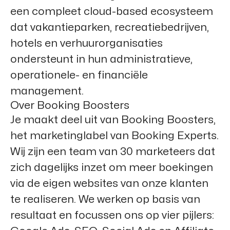
een compleet cloud-based ecosysteem
dat vakantieparken, recreatiebedrijven,
hotels en verhuurorganisaties
ondersteunt in hun administratieve,
operationele- en financiële
management.
Over Booking Boosters
Je maakt deel uit van
Booking Boosters
,
het marketinglabel van Booking Experts.
Wij zijn een team van 30 marketeers dat
zich dagelijks inzet om meer boekingen
via de eigen websites van onze klanten
te realiseren. We werken op basis van
resultaat en focussen ons op vier pijlers: