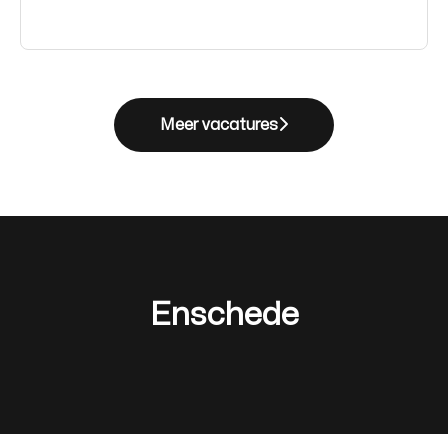
Meer vacatures
Enschede