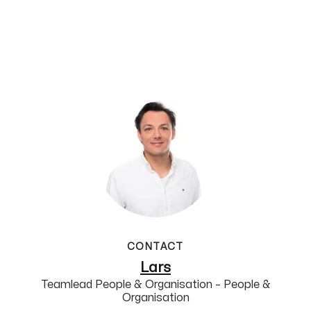
CONTACT
Lars
Teamlead People & Organisation – People &
Organisation