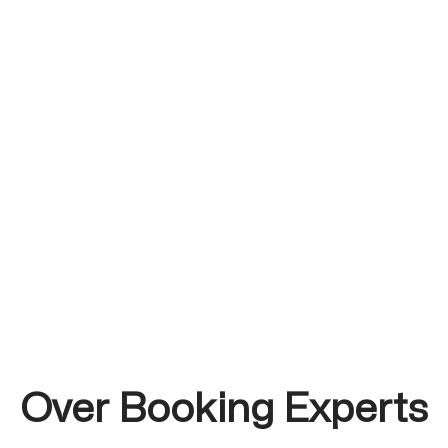
Over Booking Experts