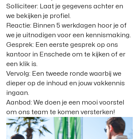
Solliciteer:
Laat je gegevens achter en
we bekijken je profiel.
Reactie:
Binnen 5 werkdagen hoor je of
we je uitnodigen voor een kennismaking.
Gesprek:
Een eerste gesprek op ons
kantoor in Enschede om te kijken of er
een klik is.
Vervolg:
Een tweede ronde waarbij we
dieper op de inhoud en jouw vakkennis
ingaan.
Aanbod:
We doen je een mooi voorstel
om ons team te komen versterken!