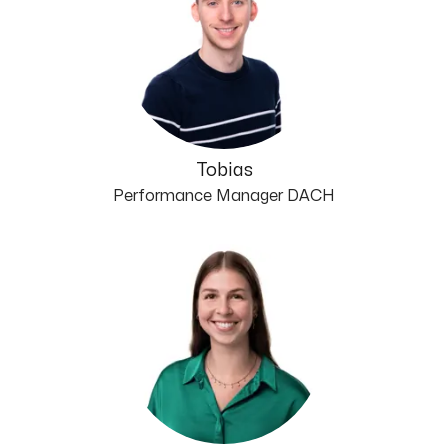
Tobias
Performance Manager DACH