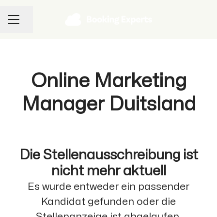
Seite teilen
KARRIEREMENÜ
Online Marketing
Manager Duitsland
Die Stellenausschreibung ist
nicht mehr aktuell
Es wurde entweder ein passender
Kandidat gefunden oder die
Stellenanzeige ist abgelaufen.