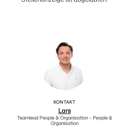
KONTAKT
Lars
Teamlead People & Organisation – People &
Organisation