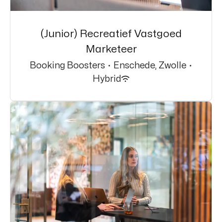
(Junior) Recreatief Vastgoed
Marketeer
Booking Boosters
·
Enschede, Zwolle
·
Hybrid