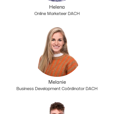
Helena
Online Marketeer DACH
Melanie
Business Development Coördinator DACH