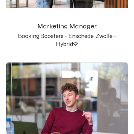
Marketing Manager
Booking Boosters
·
Enschede, Zwolle
·
Hybrid