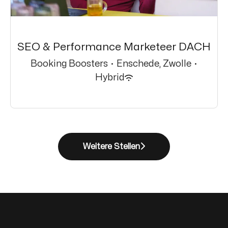
SEO & Performance Marketeer DACH
Booking Boosters
·
Enschede, Zwolle
·
Hybrid
Weitere Stellen