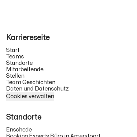
Karriereseite
Start
Teams
Standorte
Mitarbeitende
Stellen
Team Geschichten
Daten und Datenschutz
Cookies verwalten
Standorte
Enschede
Booking Experts Büro in Amersfoort