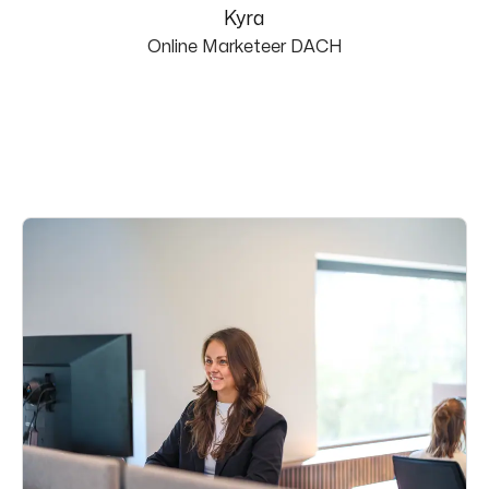
Kyra
Online Marketeer DACH