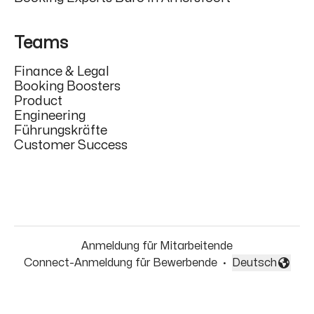
Teams
Finance & Legal
Booking Boosters
Product
Engineering
Führungskräfte
Customer Success
Anmeldung für Mitarbeitende
Connect-Anmeldung für Bewerbende
·
Deutsch
Sprache ändern