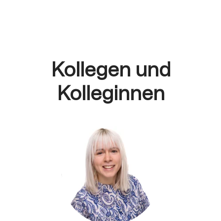
Kollegen und
Kolleginnen